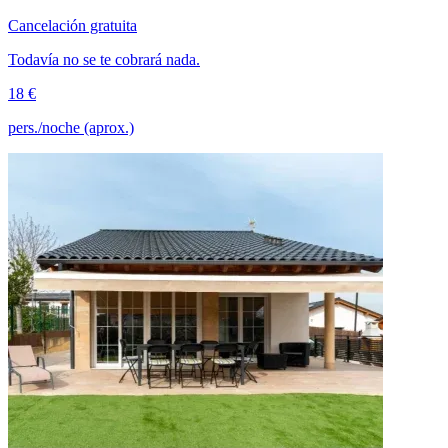
Cancelación gratuita
Todavía no se te cobrará nada.
18 €
pers./noche (aprox.)