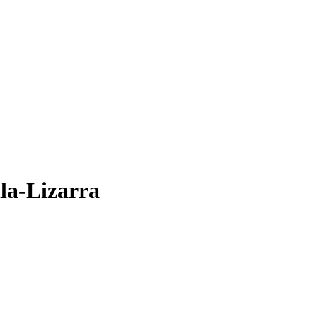
lla-Lizarra