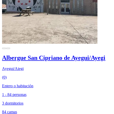
Albergue San Cipriano de Ayegui/Ayegi
Ayegui/Aiegi
(0)
Entero o habitación
1 - 84 personas
3 dormitorios
84 camas