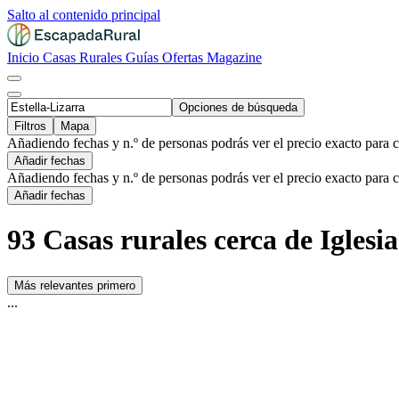
Salto al contenido principal
Inicio
Casas Rurales
Guías
Ofertas
Magazine
Opciones de búsqueda
Filtros
Mapa
Añadiendo fechas y n.º de personas podrás ver el precio exacto para 
Añadir fechas
Añadiendo fechas y n.º de personas podrás ver el precio exacto para 
Añadir fechas
93 Casas rurales cerca de Iglesi
Más relevantes primero
...