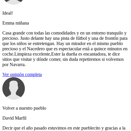
Ideal!
Emma miñana
Casa grande con todas las comodidades y en un entorno tranquilo y
precioso. Justo delante hay una pista de fútbol y una de frontón para
que los niños se entretengan. Hay un mirador en el mismo pueblo
precioso y el Nacedero que es espectacular está a quince minutos en
coche.Limpieza excelente,Ester la dueña es encantadora, te dice
sitios que visitar y dónde comer, sin duda repetiremos si volvemos
por Navarra.
Ver opinión completa
Volver a nuestro pueblo
David Marfil
Decir que el año pasado estuvimos en este pueblecito y gracias a la