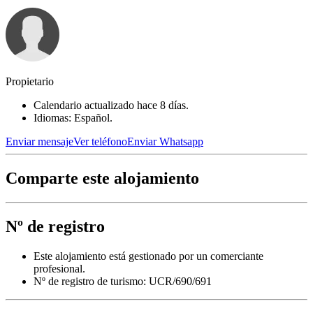
Propietario
Calendario actualizado hace 8 días.
Idiomas: Español.
Enviar mensaje
Ver teléfono
Enviar Whatsapp
Comparte este alojamiento
Nº de registro
Este alojamiento está gestionado por un comerciante
profesional.
Nº de registro de turismo: UCR/690/691