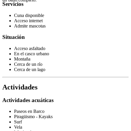
Servicios
Cuna disponible
Acceso internet
Admite mascotas
Situación
Acceso asfaltado
En el casco urbano
Montaña
Cerca de un río
Cerca de un lago
Actividades
Actividades acuáticas
Paseos en Barco
Piragüismo - Kayaks
Surf
Vela