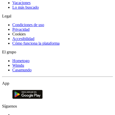
Vacaciones
Lo más buscado
Legal
Condiciones de uso
Privacidad
Cookies
Accesibilidad
Cómo funciona la plataforma
El grupo
Hometogo
Wimdu
Casamundo
App
Síguenos