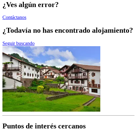
¿Ves algún error?
Contáctanos
¿Todavía no has encontrado alojamiento?
Seguir buscando
Puntos de interés cercanos