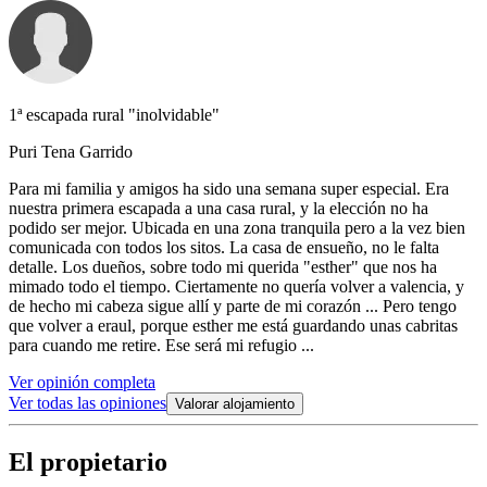
1ª escapada rural "inolvidable"
Puri Tena Garrido
Para mi familia y amigos ha sido una semana super especial. Era
nuestra primera escapada a una casa rural, y la elección no ha
podido ser mejor. Ubicada en una zona tranquila pero a la vez bien
comunicada con todos los sitos. La casa de ensueño, no le falta
detalle. Los dueños, sobre todo mi querida "esther" que nos ha
mimado todo el tiempo. Ciertamente no quería volver a valencia, y
de hecho mi cabeza sigue allí y parte de mi corazón ... Pero tengo
que volver a eraul, porque esther me está guardando unas cabritas
para cuando me retire. Ese será mi refugio ...
Ver opinión completa
Ver todas las opiniones
Valorar alojamiento
El propietario