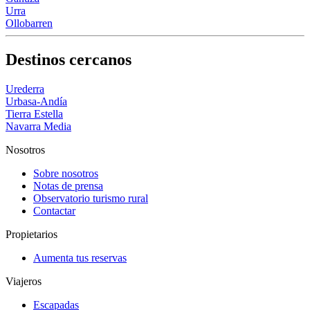
Urra
Ollobarren
Destinos cercanos
Urederra
Urbasa-Andía
Tierra Estella
Navarra Media
Nosotros
Sobre nosotros
Notas de prensa
Observatorio turismo rural
Contactar
Propietarios
Aumenta tus reservas
Viajeros
Escapadas