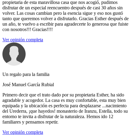
propietaria de esta maravillosa casa que nos acogió, pudimos
disfrutar de un especial reencuentro después de casi 30 años sin
volver. Las cosas cambian pero la esencia sigue y eso nos gustó
tanto que queremos volver a disfrutarlo. Gracias Esther después de
un año, te vuelvo a escribir para agradecerte lo generosa que fuiste
con nosotros!!! Gracias!!!!
Ver opinión completa
Un regalo para la familia
José Manuel García Rubial
Primero decir que el trato dado por su propietaria Esther, ha sido
agradable y acogedor. La casa es muy confortable, esta muy bien
equipada y la ubicación es perfecta para desplazarse ...nacimiento
del Urederra, ¡que hayedos! monasterio de Iranzu, Estella, todo su
entorno te invita a disfrutar de la naturaleza. Hemos ido 12
familiares y pensamos repetir.
Ver opinión completa