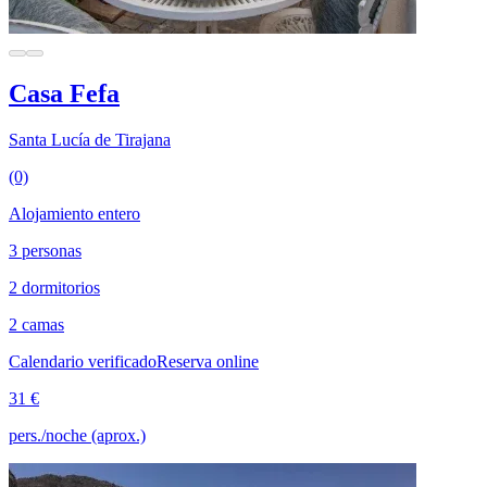
Casa Fefa
Santa Lucía de Tirajana
(0)
Alojamiento entero
3 personas
2 dormitorios
2 camas
Calendario verificado
Reserva online
31 €
pers./noche (aprox.)