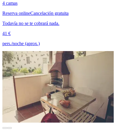
4 camas
Reserva online
Cancelación gratuita
Todavía no se te cobrará nada.
41 €
pers./noche (aprox.)