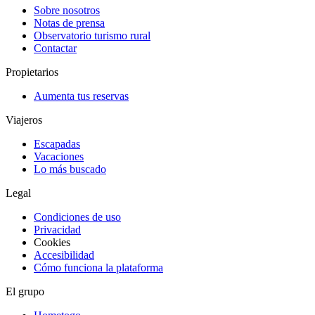
Sobre nosotros
Notas de prensa
Observatorio turismo rural
Contactar
Propietarios
Aumenta tus reservas
Viajeros
Escapadas
Vacaciones
Lo más buscado
Legal
Condiciones de uso
Privacidad
Cookies
Accesibilidad
Cómo funciona la plataforma
El grupo