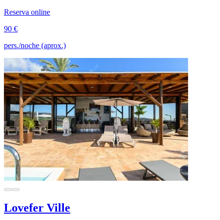
Reserva online
90 €
pers./noche (aprox.)
Lovefer Ville