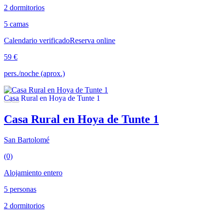
2 dormitorios
5 camas
Calendario verificado
Reserva online
59 €
pers./noche (aprox.)
Casa Rural en Hoya de Tunte 1
San Bartolomé
(0)
Alojamiento entero
5 personas
2 dormitorios