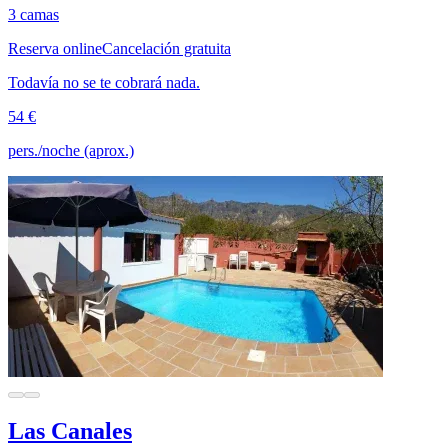
3 camas
Reserva online
Cancelación gratuita
Todavía no se te cobrará nada.
54 €
pers./noche (aprox.)
Las Canales