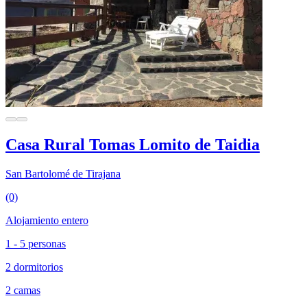
Casa Rural Tomas Lomito de Taidia
San Bartolomé de Tirajana
(0)
Alojamiento entero
1 - 5 personas
2 dormitorios
2 camas