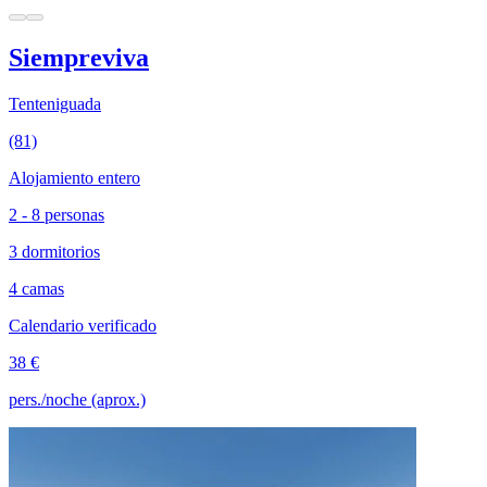
Siempreviva
Tenteniguada
(81)
Alojamiento entero
2 - 8 personas
3 dormitorios
4 camas
Calendario verificado
38 €
pers./noche (aprox.)