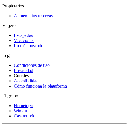
Propietarios
Aumenta tus reservas
Viajeros
Escapadas
Vacaciones
Lo más buscado
Legal
Condiciones de uso
Privacidad
Cookies
Accesibilidad
Cómo funciona la plataforma
El grupo
Hometogo
Wimdu
Casamundo