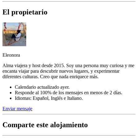
El propietario
Eleonora
Alma viajera y host desde 2015. Soy una persona muy curiosa y me
encanta viajar para descubrir nuevos lugares, y experimentar
diferentes culturas. Creo que nada enriquece más.
Calendario actualizado ayer.
Responde al 100% de los mensajes en menos de 2 días.
Idiomas: Español, Inglés e Italiano.
Enviar mensaje
Comparte este alojamiento