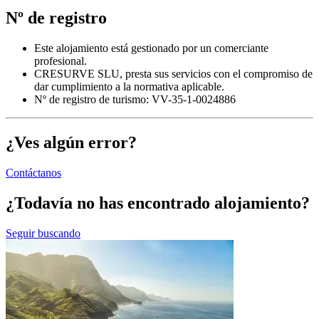
Nº de registro
Este alojamiento está gestionado por un comerciante
profesional.
CRESURVE SLU, presta sus servicios con el compromiso de
dar cumplimiento a la normativa aplicable.
Nº de registro de turismo: VV-35-1-0024886
¿Ves algún error?
Contáctanos
¿Todavía no has encontrado alojamiento?
Seguir buscando