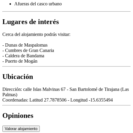
Afueras del casco urbano
Lugares de interés
Cerca del alojamiento podrás visitar:
- Dunas de Maspalomas
- Cumbres de Gran Canaria
- Caldera de Bandama
- Puerto de Mogán
Ubicación
Dirección:
calle Islas Malvinas 67 - San Bartolomé de Tirajana (Las
Palmas)
Coordenadas:
Latitud 27.7878506 - Longitud -15.6355494
Opiniones
Valorar alojamiento