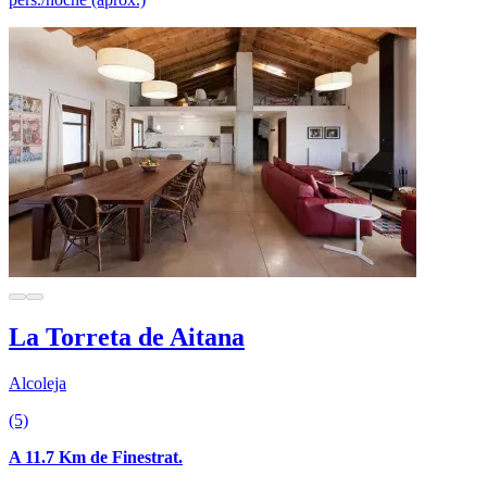
La Torreta de Aitana
Alcoleja
(5)
A 11.7 Km de Finestrat.