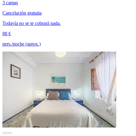
3 camas
Cancelación gratuita
Todavía no se te cobrará nada.
88 €
pers./noche (aprox.)