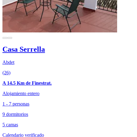
Casa Serrella
Abdet
(26)
A 14.5 Km de Finestrat.
Alojamiento entero
1 - 7 personas
9 dormitorios
5 camas
Calendario verificado