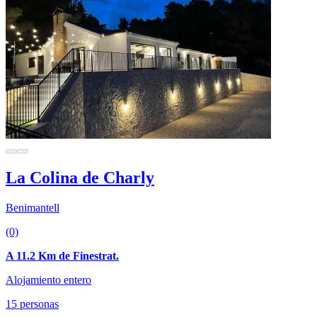
La Colina de Charly
Benimantell
(0)
A 11.2 Km de Finestrat.
Alojamiento entero
15 personas