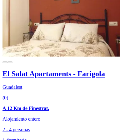
El Salat Apartaments - Farigola
Guadalest
(0)
A 12 Km de Finestrat.
Alojamiento entero
2 - 4 personas