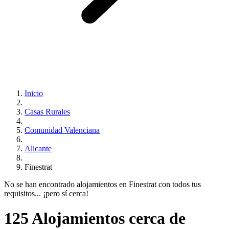
Inicio
Casas Rurales
Comunidad Valenciana
Alicante
Finestrat
No se han encontrado alojamientos en Finestrat con todos tus
requisitos... ¡pero sí cerca!
125 Alojamientos cerca de