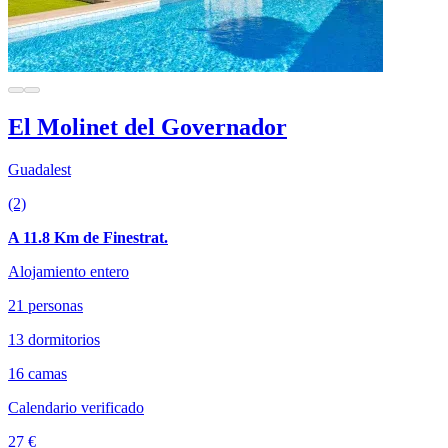
El Molinet del Governador
Guadalest
(2)
A 11.8 Km de Finestrat.
Alojamiento entero
21 personas
13 dormitorios
16 camas
Calendario verificado
27 €