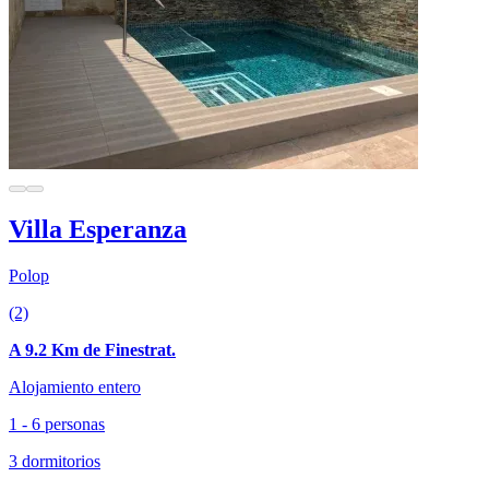
Villa Esperanza
Polop
(2)
A 9.2 Km de Finestrat.
Alojamiento entero
1 - 6 personas
3 dormitorios