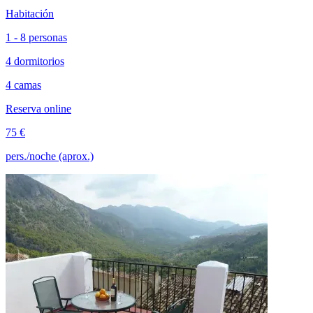
Habitación
1 - 8 personas
4 dormitorios
4 camas
Reserva online
75 €
pers./noche (aprox.)