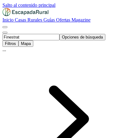
Salto al contenido principal
Inicio
Casas Rurales
Guías
Ofertas
Magazine
Opciones de búsqueda
Filtros
Mapa
...