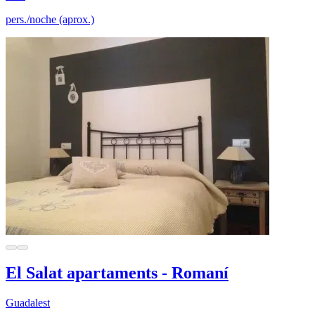
pers./noche (aprox.)
El Salat apartaments - Romaní
Guadalest