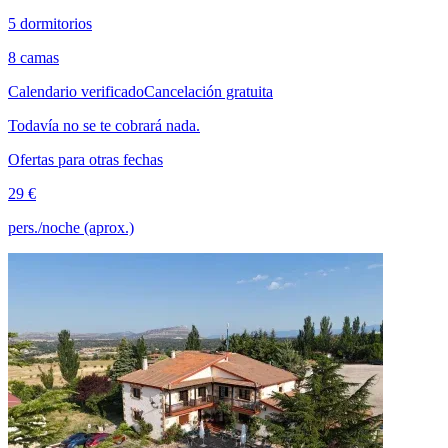
5 dormitorios
8 camas
Calendario verificado
Cancelación gratuita
Todavía no se te cobrará nada.
Ofertas para otras fechas
29 €
pers./noche (aprox.)