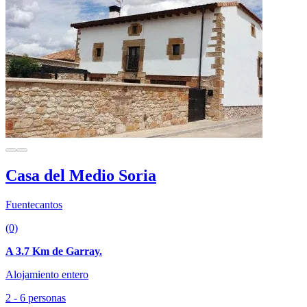
Casa del Medio Soria
Fuentecantos
(0)
A 3.7 Km de Garray.
Alojamiento entero
2 - 6 personas