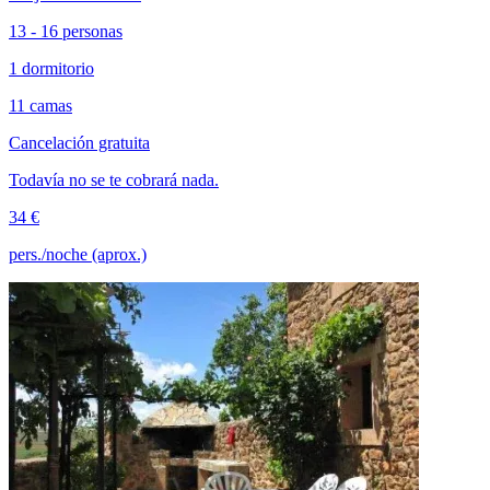
13 - 16 personas
1 dormitorio
11 camas
Cancelación gratuita
Todavía no se te cobrará nada.
34 €
pers./noche (aprox.)