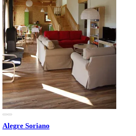
Alegre Soriano