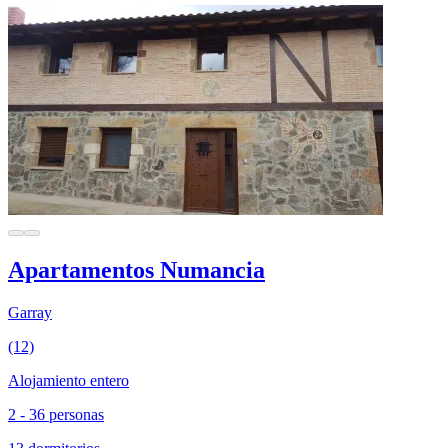
Apartamentos Numancia
Garray
(12)
Alojamiento entero
2 - 36 personas