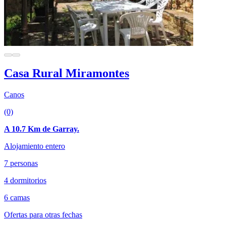
Casa Rural Miramontes
Canos
(0)
A 10.7 Km de Garray.
Alojamiento entero
7 personas
4 dormitorios
6 camas
Ofertas para otras fechas