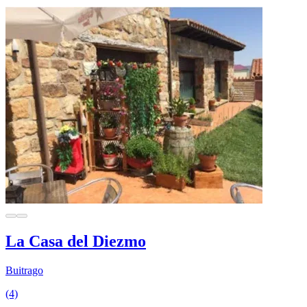
La Casa del Diezmo
Buitrago
(4)