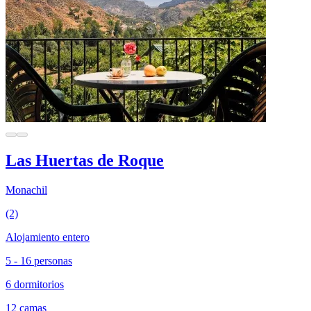
Las Huertas de Roque
Monachil
(2)
Alojamiento entero
5 - 16 personas
6 dormitorios
12 camas