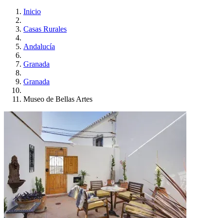
Inicio
Casas Rurales
Andalucía
Granada
Granada
Museo de Bellas Artes