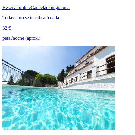
Reserva online
Cancelación gratuita
Todavía no se te cobrará nada.
32 €
pers./noche (aprox.)