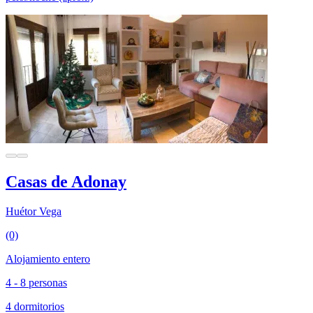
Casas de Adonay
Huétor Vega
(0)
Alojamiento entero
4 - 8 personas
4 dormitorios