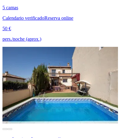
5 camas
Calendario verificado
Reserva online
50 €
pers./noche (aprox.)