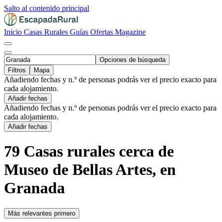
Salto al contenido principal
Inicio
Casas Rurales
Guías
Ofertas
Magazine
Opciones de búsqueda
Filtros
Mapa
Añadiendo fechas y n.º de personas podrás ver el precio exacto para
cada alojamiento.
Añadir fechas
Añadiendo fechas y n.º de personas podrás ver el precio exacto para
cada alojamiento.
Añadir fechas
79 Casas rurales cerca de
Museo de Bellas Artes, en
Granada
Más relevantes primero