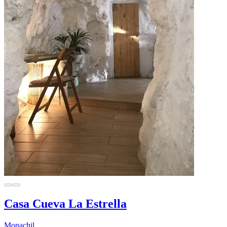
Casa Cueva La Estrella
Monachil