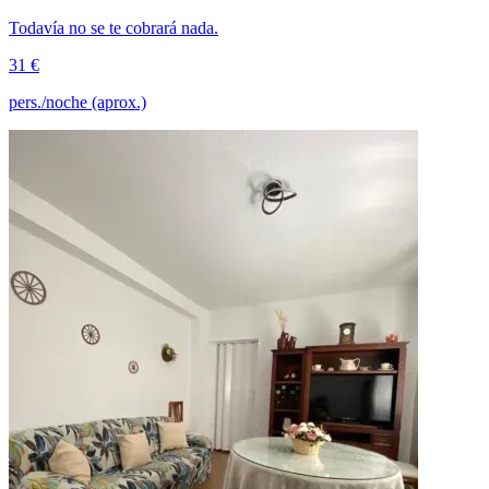
Todavía no se te cobrará nada.
31 €
pers./noche (aprox.)