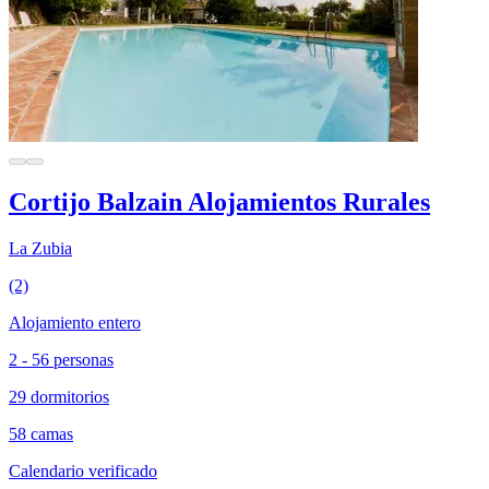
Cortijo Balzain Alojamientos Rurales
La Zubia
(2)
Alojamiento entero
2 - 56 personas
29 dormitorios
58 camas
Calendario verificado