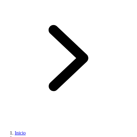
Inicio