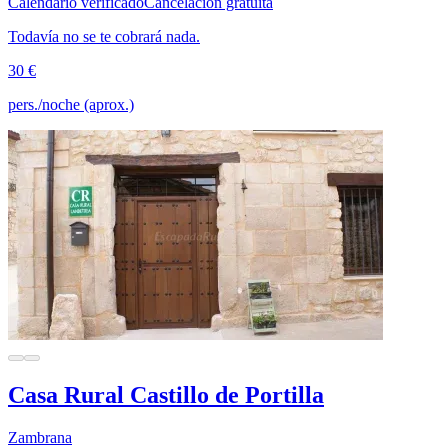
Calendario verificado
Cancelación gratuita
Todavía no se te cobrará nada.
30 €
pers./noche (aprox.)
Casa Rural Castillo de Portilla
Zambrana