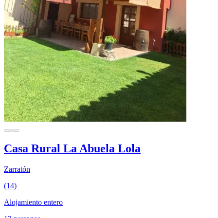
Casa Rural La Abuela Lola
Zarratón
(14)
Alojamiento entero