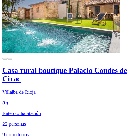
Casa rural boutique Palacio Condes de
Cirac
Villalba de Rioja
(0)
Entero o habitación
22 personas
9 dormitorios