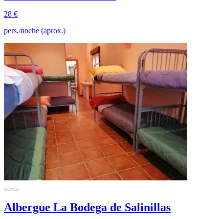
28 €
pers./noche (aprox.)
Albergue La Bodega de Salinillas