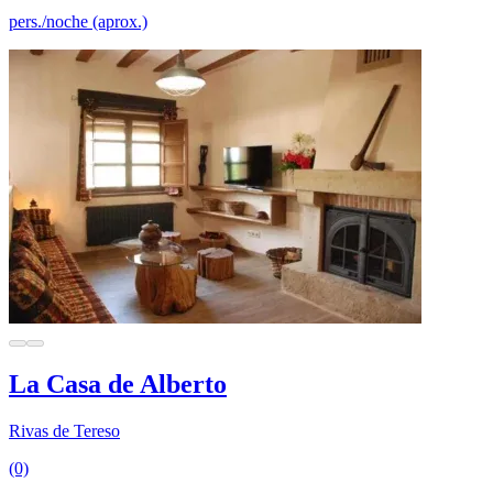
pers./noche (aprox.)
La Casa de Alberto
Rivas de Tereso
(0)