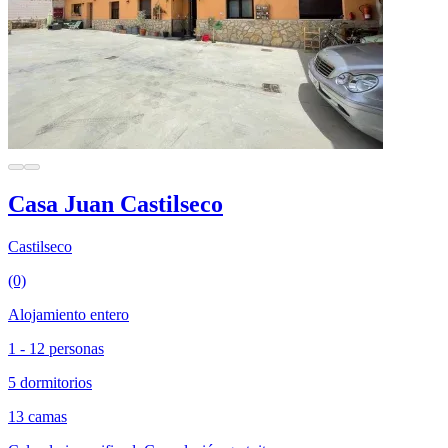
Casa Juan Castilseco
Castilseco
(0)
Alojamiento entero
1 - 12 personas
5 dormitorios
13 camas