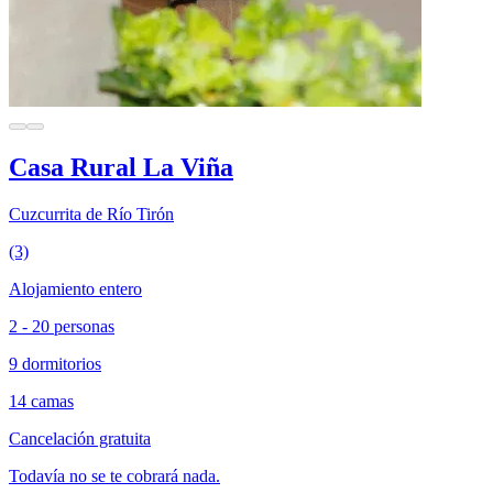
Casa Rural La Viña
Cuzcurrita de Río Tirón
(3)
Alojamiento entero
2 - 20 personas
9 dormitorios
14 camas
Cancelación gratuita
Todavía no se te cobrará nada.