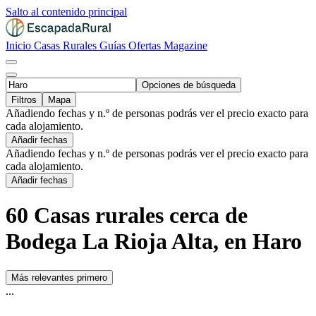
Salto al contenido principal
Inicio
Casas Rurales
Guías
Ofertas
Magazine
Opciones de búsqueda
Filtros
Mapa
Añadiendo fechas y n.º de personas podrás ver el precio exacto para
cada alojamiento.
Añadir fechas
Añadiendo fechas y n.º de personas podrás ver el precio exacto para
cada alojamiento.
Añadir fechas
60 Casas rurales cerca de
Bodega La Rioja Alta, en Haro
Más relevantes primero
...