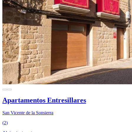
Apartamentos Entresillares
San Vicente de la Sonsierra
(2)