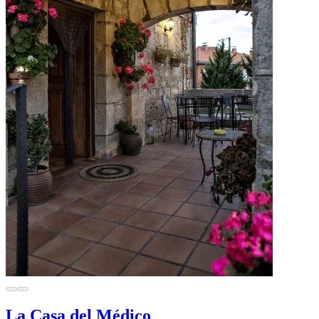
La Casa del Médico