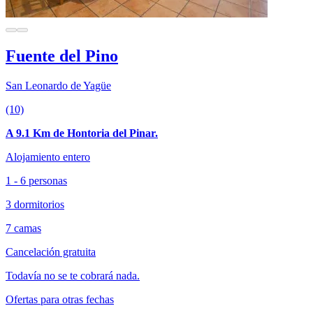
Fuente del Pino
San Leonardo de Yagüe
(10)
A 9.1 Km de Hontoria del Pinar.
Alojamiento entero
1 - 6 personas
3 dormitorios
7 camas
Cancelación gratuita
Todavía no se te cobrará nada.
Ofertas para otras fechas