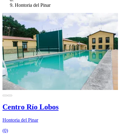
Hontoria del Pinar
Centro Río Lobos
Hontoria del Pinar
(0)