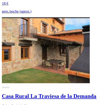
18 €
pers./noche (aprox.)
Casa Rural La Traviesa de la Demanda