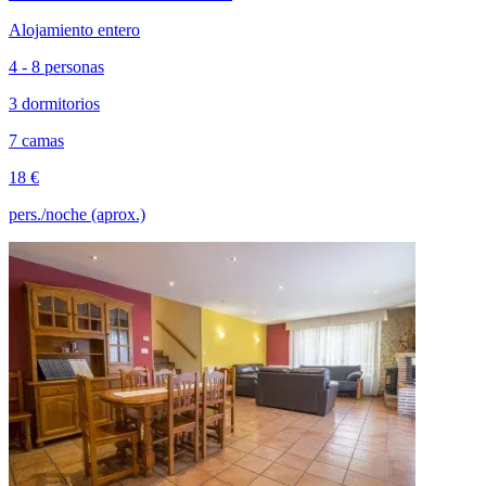
Alojamiento entero
4 - 8 personas
3 dormitorios
7 camas
18 €
pers./noche (aprox.)