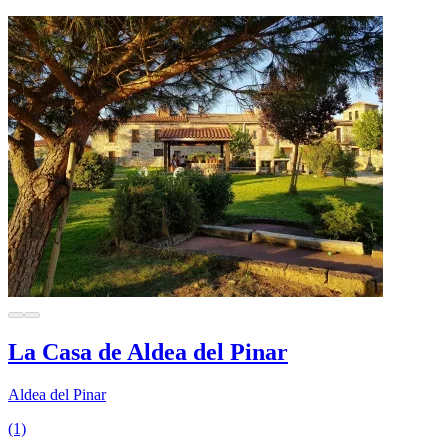
La Casa de Aldea del Pinar
Aldea del Pinar
(1)