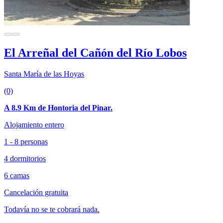
El Arreñal del Cañón del Río Lobos
Santa María de las Hoyas
(0)
A 8.9 Km de Hontoria del Pinar.
Alojamiento entero
1 - 8 personas
4 dormitorios
6 camas
Cancelación gratuita
Todavía no se te cobrará nada.