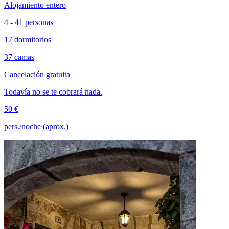
Alojamiento entero
4 - 41 personas
17 dormitorios
37 camas
Cancelación gratuita
Todavía no se te cobrará nada.
50 €
pers./noche (aprox.)