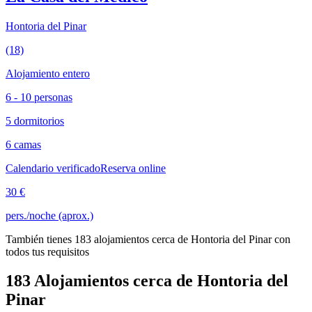
Hontoria del Pinar
(18)
Alojamiento entero
6 - 10 personas
5 dormitorios
6 camas
Calendario verificado
Reserva online
30 €
pers./noche (aprox.)
También tienes 183 alojamientos cerca de Hontoria del Pinar con
todos tus requisitos
183 Alojamientos cerca de Hontoria del
Pinar