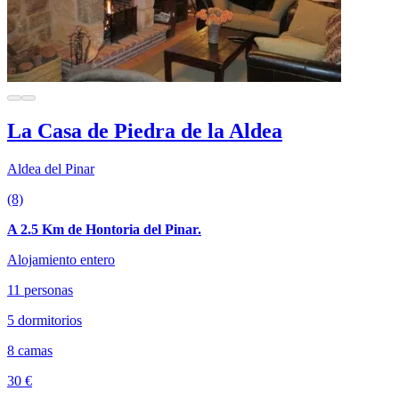
La Casa de Piedra de la Aldea
Aldea del Pinar
(8)
A 2.5 Km de Hontoria del Pinar.
Alojamiento entero
11 personas
5 dormitorios
8 camas
30 €