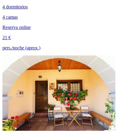
4 dormitorios
4 camas
Reserva online
21 €
pers./noche (aprox.)