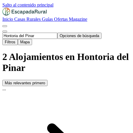
Salto al contenido principal
Inicio
Casas Rurales
Guías
Ofertas
Magazine
Opciones de búsqueda
Filtros
Mapa
2 Alojamientos en Hontoria del
Pinar
Más relevantes primero
...