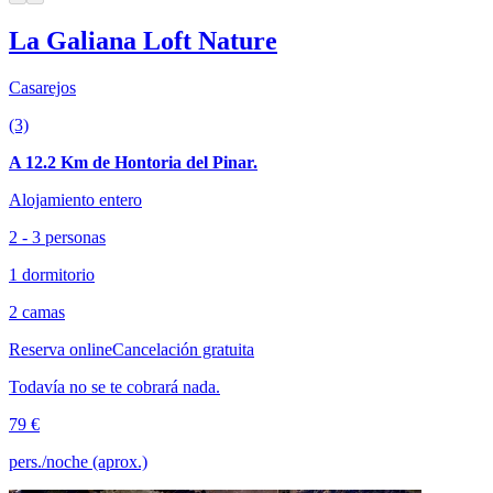
La Galiana Loft Nature
Casarejos
(3)
A 12.2 Km de Hontoria del Pinar.
Alojamiento entero
2 - 3 personas
1 dormitorio
2 camas
Reserva online
Cancelación gratuita
Todavía no se te cobrará nada.
79 €
pers./noche (aprox.)