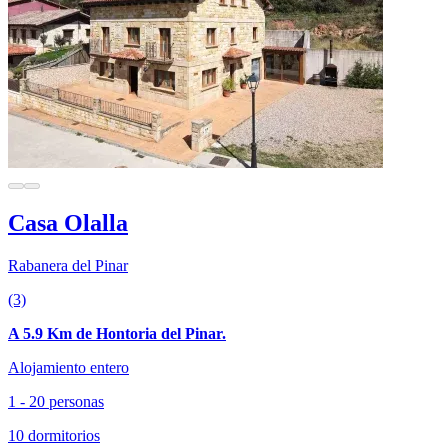
Casa Olalla
Rabanera del Pinar
(3)
A 5.9 Km de Hontoria del Pinar.
Alojamiento entero
1 - 20 personas
10 dormitorios