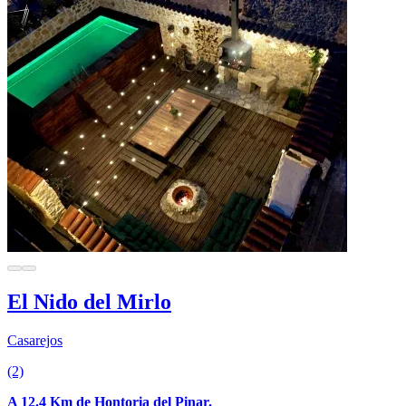
El Nido del Mirlo
Casarejos
(2)
A 12.4 Km de Hontoria del Pinar.