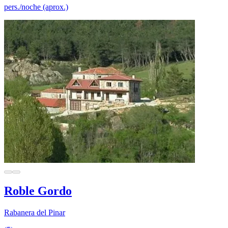
pers./noche (aprox.)
Roble Gordo
Rabanera del Pinar