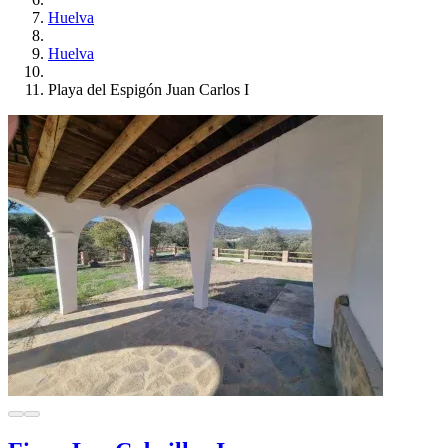
Huelva
Huelva
Playa del Espigón Juan Carlos I