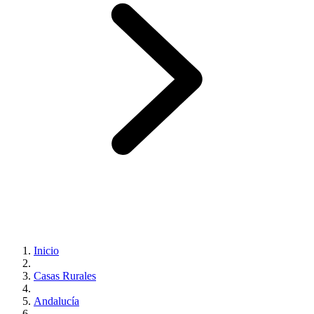
Inicio
Casas Rurales
Andalucía