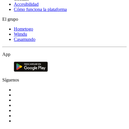
Accesibilidad
Cómo funciona la plataforma
El grupo
Hometogo
Wimdu
Casamundo
App
Síguenos