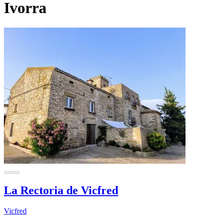
Ivorra
La Rectoria de Vicfred
Vicfred