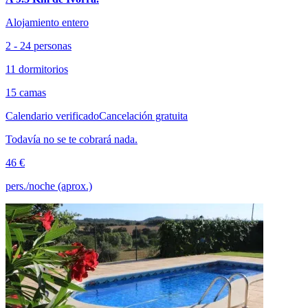
Alojamiento entero
2 - 24 personas
11 dormitorios
15 camas
Calendario verificado
Cancelación gratuita
Todavía no se te cobrará nada.
46 €
pers./noche (aprox.)