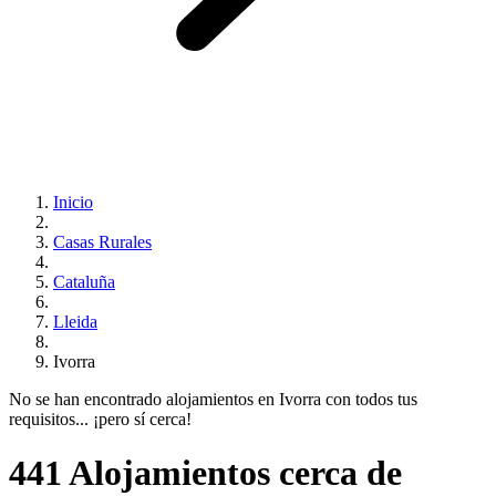
Inicio
Casas Rurales
Cataluña
Lleida
Ivorra
No se han encontrado alojamientos en Ivorra con todos tus
requisitos... ¡pero sí cerca!
441 Alojamientos cerca de