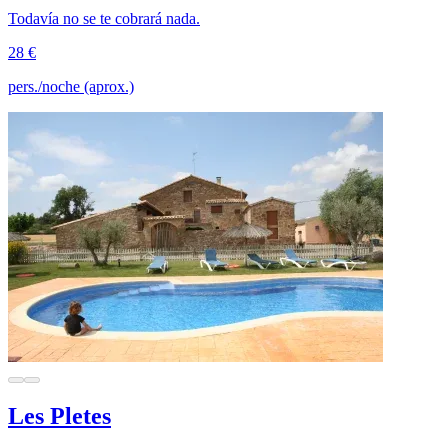
Todavía no se te cobrará nada.
28 €
pers./noche (aprox.)
Les Pletes