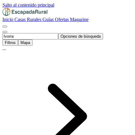
Salto al contenido principal
Inicio
Casas Rurales
Guías
Ofertas
Magazine
Opciones de búsqueda
Filtros
Mapa
...