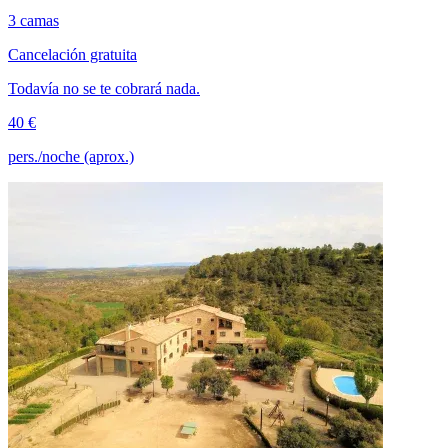
3 camas
Cancelación gratuita
Todavía no se te cobrará nada.
40 €
pers./noche (aprox.)