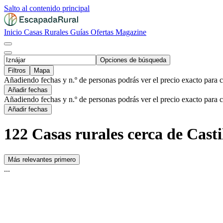
Salto al contenido principal
Inicio
Casas Rurales
Guías
Ofertas
Magazine
Opciones de búsqueda
Filtros
Mapa
Añadiendo fechas y n.º de personas podrás ver el precio exacto para 
Añadir fechas
Añadiendo fechas y n.º de personas podrás ver el precio exacto para 
Añadir fechas
122 Casas rurales cerca de Casti
Más relevantes primero
...