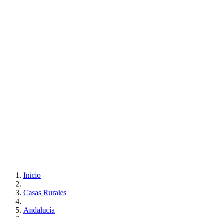
Inicio
Casas Rurales
Andalucía