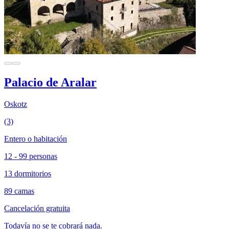
Palacio de Aralar
Oskotz
(3)
Entero o habitación
12 - 99 personas
13 dormitorios
89 camas
Cancelación gratuita
Todavía no se te cobrará nada.