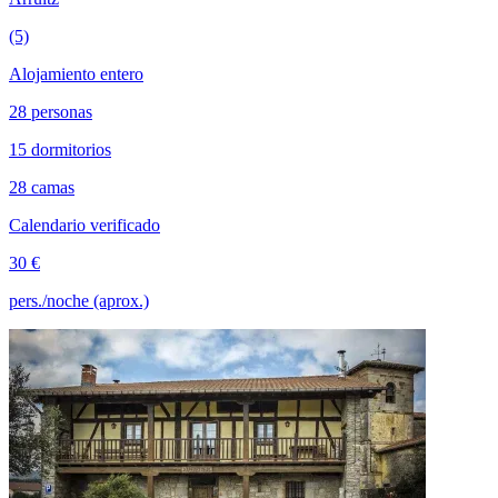
(5)
Alojamiento entero
28 personas
15 dormitorios
28 camas
Calendario verificado
30 €
pers./noche (aprox.)