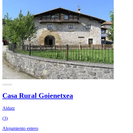
Casa Rural Goienetxea
Aldatz
(3)
Alojamiento entero