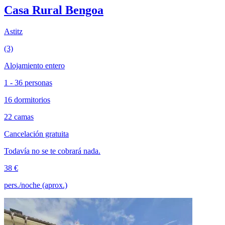
Casa Rural Bengoa
Astitz
(3)
Alojamiento entero
1 - 36 personas
16 dormitorios
22 camas
Cancelación gratuita
Todavía no se te cobrará nada.
38 €
pers./noche (aprox.)