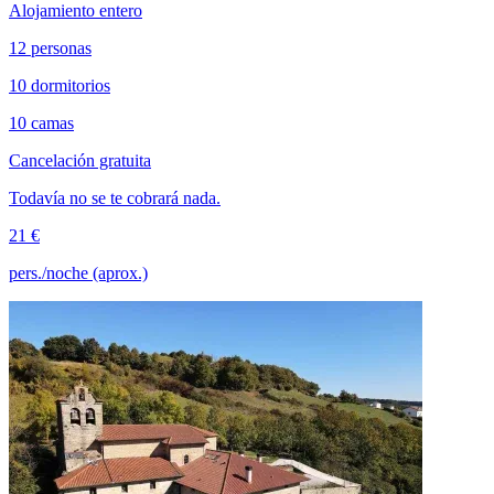
Alojamiento entero
12 personas
10 dormitorios
10 camas
Cancelación gratuita
Todavía no se te cobrará nada.
21 €
pers./noche (aprox.)