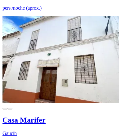
pers./noche (aprox.)
Casa Marifer
Gaucín