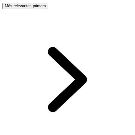
Más relevantes primero
...