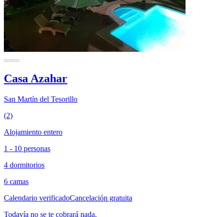
Casa Azahar
San Martín del Tesorillo
(2)
Alojamiento entero
1 - 10 personas
4 dormitorios
6 camas
Calendario verificado
Cancelación gratuita
Todavía no se te cobrará nada.