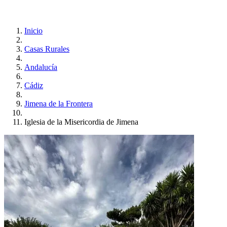
Inicio
Casas Rurales
Andalucía
Cádiz
Jimena de la Frontera
Iglesia de la Misericordia de Jimena