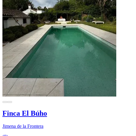
Finca El Búho
Jimena de la Frontera