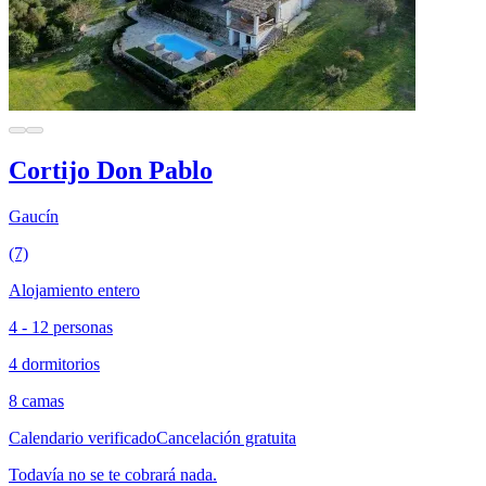
Cortijo Don Pablo
Gaucín
(7)
Alojamiento entero
4 - 12 personas
4 dormitorios
8 camas
Calendario verificado
Cancelación gratuita
Todavía no se te cobrará nada.