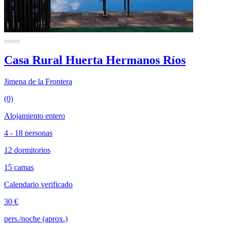
Casa Rural Huerta Hermanos Ríos
Jimena de la Frontera
(0)
Alojamiento entero
4 - 18 personas
12 dormitorios
15 camas
Calendario verificado
30 €
pers./noche (aprox.)