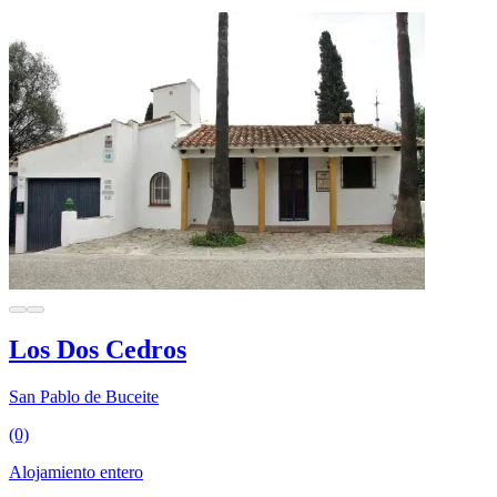
Los Dos Cedros
San Pablo de Buceite
(0)
Alojamiento entero