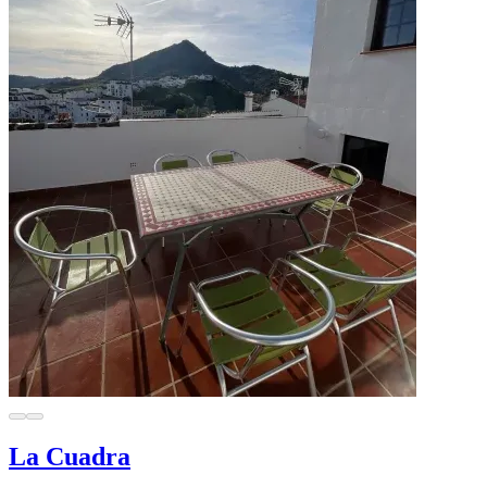
La Cuadra