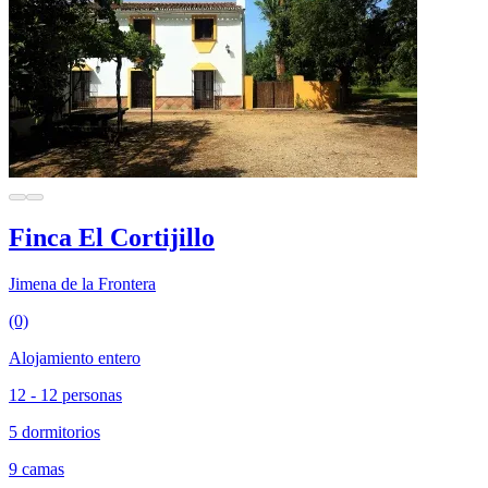
Finca El Cortijillo
Jimena de la Frontera
(0)
Alojamiento entero
12 - 12 personas
5 dormitorios
9 camas