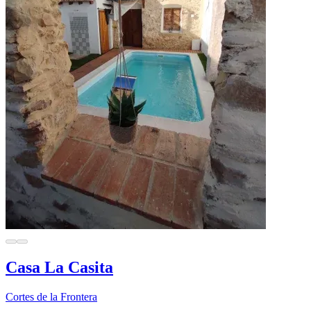
Casa La Casita
Cortes de la Frontera