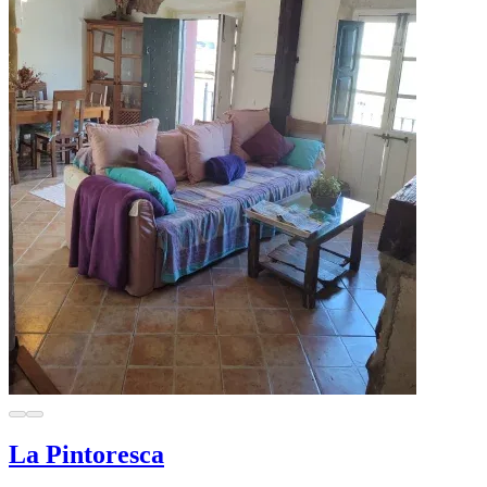
La Pintoresca