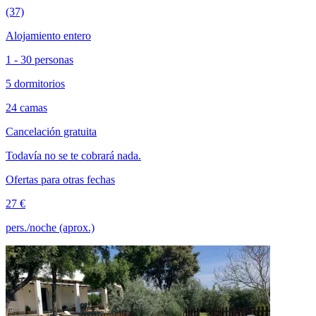
(37)
Alojamiento entero
1 - 30 personas
5 dormitorios
24 camas
Cancelación gratuita
Todavía no se te cobrará nada.
Ofertas para otras fechas
27 €
pers./noche (aprox.)