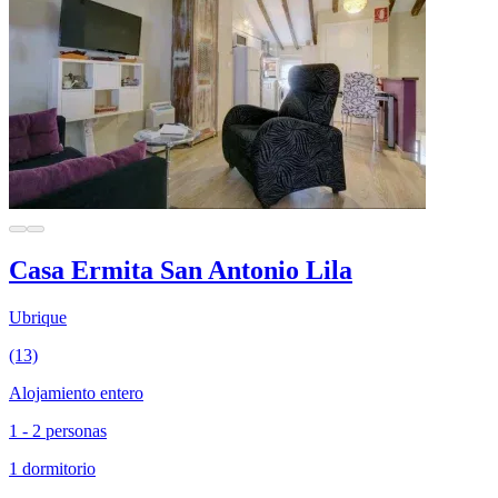
Casa Ermita San Antonio Lila
Ubrique
(13)
Alojamiento entero
1 - 2 personas
1 dormitorio