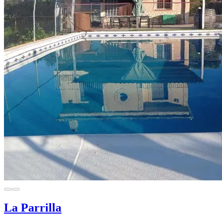
La Parrilla