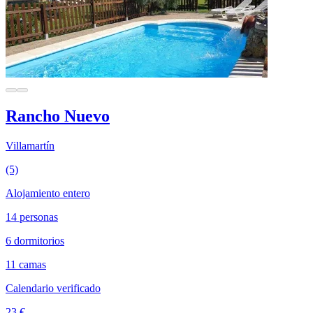
Rancho Nuevo
Villamartín
(5)
Alojamiento entero
14 personas
6 dormitorios
11 camas
Calendario verificado
23 €