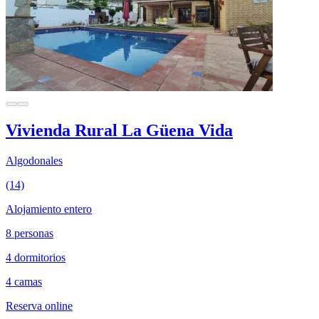
Vivienda Rural La Güena Vida
Algodonales
(14)
Alojamiento entero
8 personas
4 dormitorios
4 camas
Reserva online