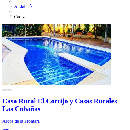
Andalucía
Cádiz
Casa Rural El Cortijo y Casas Rurales
Las Cabañas
Arcos de la Frontera