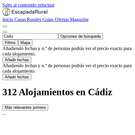
Salto al contenido principal
Inicio
Casas Rurales
Guías
Ofertas
Magazine
Opciones de búsqueda
Filtros
Mapa
Añadiendo fechas y n.º de personas podrás ver el precio exacto para
cada alojamiento.
Añadir fechas
Añadiendo fechas y n.º de personas podrás ver el precio exacto para
cada alojamiento.
Añadir fechas
312 Alojamientos en Cádiz
Más relevantes primero
...