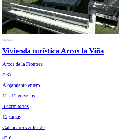
Vivienda turística Arcos la Viña
Arcos de la Frontera
(23)
Alojamiento entero
12 - 17 personas
8 dormitorios
12 camas
Calendario verificado
43 €