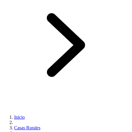
Inicio
Casas Rurales