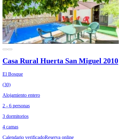
Casa Rural Huerta San Miguel 2010
El Bosque
(30)
Alojamiento entero
2 - 6 personas
3 dormitorios
4 camas
Calendario verificado
Reserva online