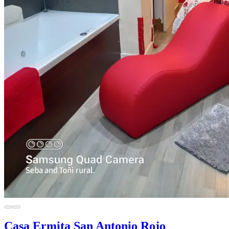
Casa Ermita San Antonio Rojo