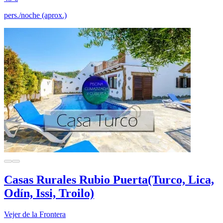
pers./noche (aprox.)
Casas Rurales Rubio Puerta(Turco, Lica,
Odín, Issi, Troilo)
Vejer de la Frontera