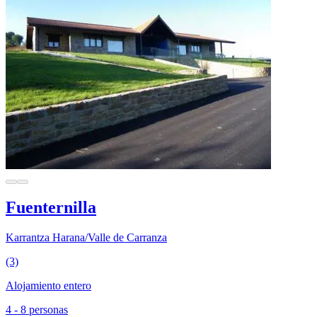
Fuenternilla
Karrantza Harana/Valle de Carranza
(3)
Alojamiento entero
4 - 8 personas