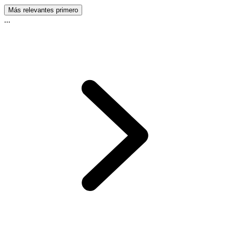
Más relevantes primero
...