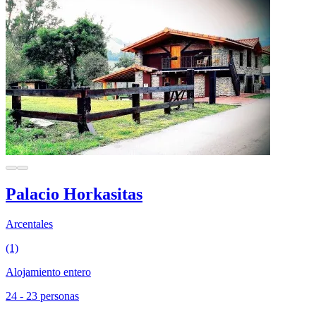
Palacio Horkasitas
Arcentales
(1)
Alojamiento entero
24 - 23 personas