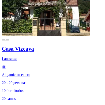
Casa Vizcaya
Lanestosa
(0)
Alojamiento entero
20 - 20 personas
10 dormitorios
20 camas