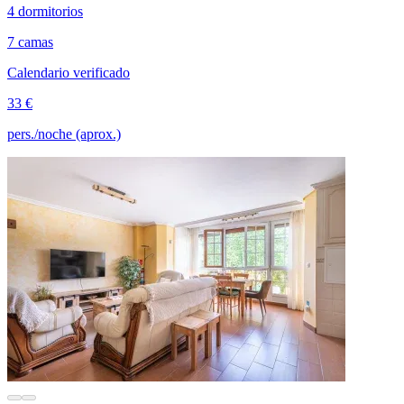
4 dormitorios
7 camas
Calendario verificado
33 €
pers./noche (aprox.)