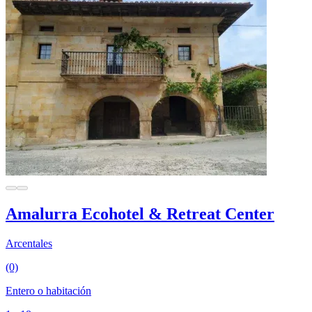
Amalurra Ecohotel & Retreat Center
Arcentales
(0)
Entero o habitación