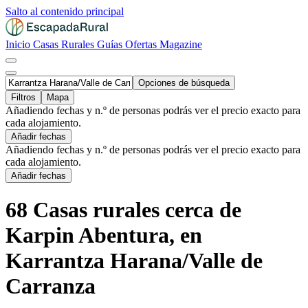
Salto al contenido principal
Inicio
Casas Rurales
Guías
Ofertas
Magazine
Opciones de búsqueda
Filtros
Mapa
Añadiendo fechas y n.º de personas podrás ver el precio exacto para
cada alojamiento.
Añadir fechas
Añadiendo fechas y n.º de personas podrás ver el precio exacto para
cada alojamiento.
Añadir fechas
68 Casas rurales cerca de
Karpin Abentura, en
Karrantza Harana/Valle de
Carranza