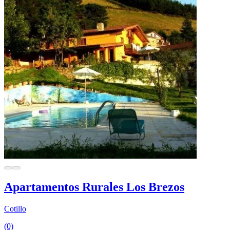
Apartamentos Rurales Los Brezos
Cotillo
(0)