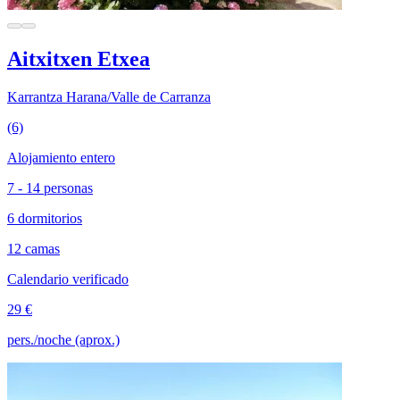
Aitxitxen Etxea
Karrantza Harana/Valle de Carranza
(6)
Alojamiento entero
7 - 14 personas
6 dormitorios
12 camas
Calendario verificado
29 €
pers./noche (aprox.)