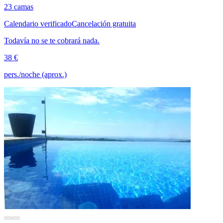
23 camas
Calendario verificado
Cancelación gratuita
Todavía no se te cobrará nada.
38 €
pers./noche (aprox.)