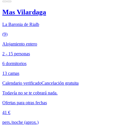
Mas Vilardaga
La Baronia de Rialb
(9)
Alojamiento entero
2 - 15 personas
6 dormitorios
13 camas
Calendario verificado
Cancelación gratuita
Todavía no se te cobrará nada.
Ofertas para otras fechas
41 €
pers./noche (aprox.)