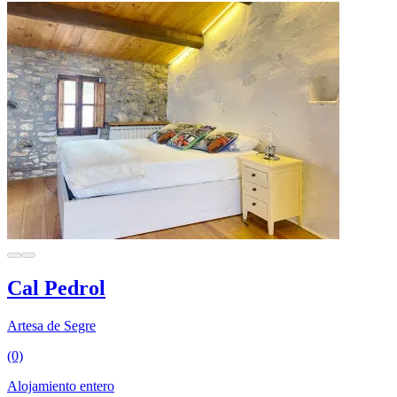
Cal Pedrol
Artesa de Segre
(0)
Alojamiento entero