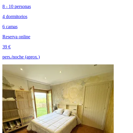
8 - 10 personas
4 dormitorios
6 camas
Reserva online
39 €
pers./noche (aprox.)