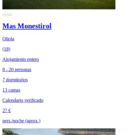
Mas Monestirol
Oliola
(18)
Alojamiento entero
8 - 20 personas
7 dormitorios
13 camas
Calendario verificado
27 €
pers./noche (aprox.)