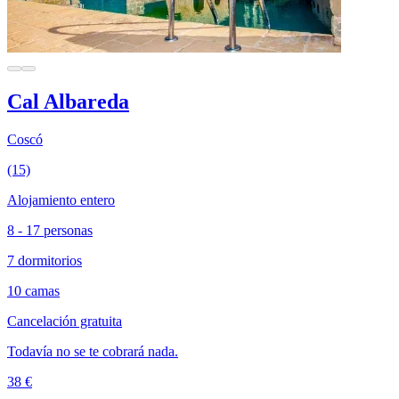
Cal Albareda
Coscó
(15)
Alojamiento entero
8 - 17 personas
7 dormitorios
10 camas
Cancelación gratuita
Todavía no se te cobrará nada.
38 €