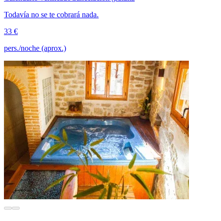
Todavía no se te cobrará nada.
33 €
pers./noche (aprox.)