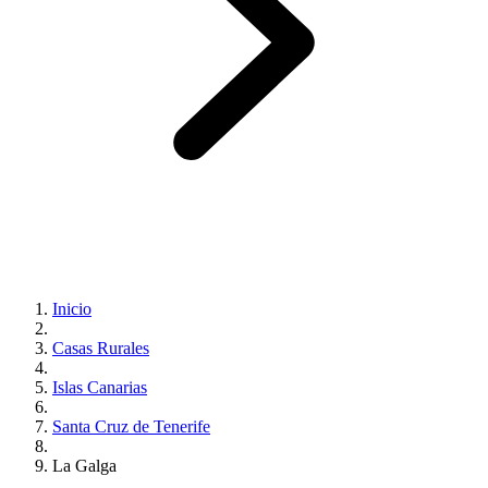
Inicio
Casas Rurales
Islas Canarias
Santa Cruz de Tenerife
La Galga