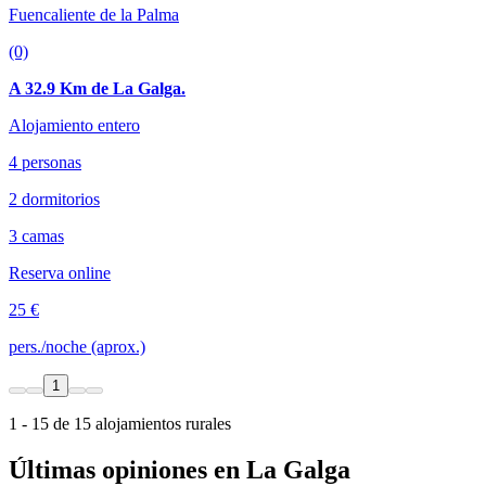
Fuencaliente de la Palma
(0)
A 32.9 Km de La Galga.
Alojamiento entero
4 personas
2 dormitorios
3 camas
Reserva online
25 €
pers./noche (aprox.)
1
1 - 15 de 15 alojamientos rurales
Últimas opiniones en La Galga