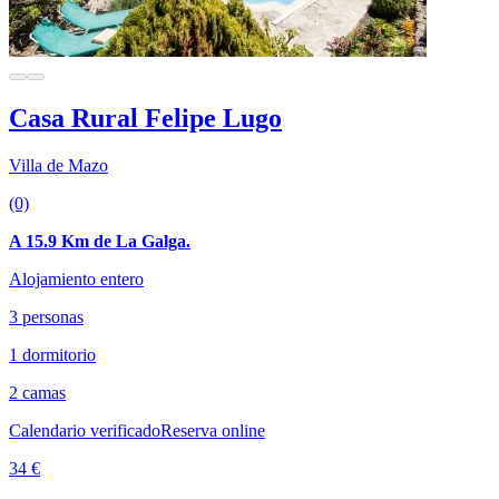
Casa Rural Felipe Lugo
Villa de Mazo
(0)
A 15.9 Km de La Galga.
Alojamiento entero
3 personas
1 dormitorio
2 camas
Calendario verificado
Reserva online
34 €