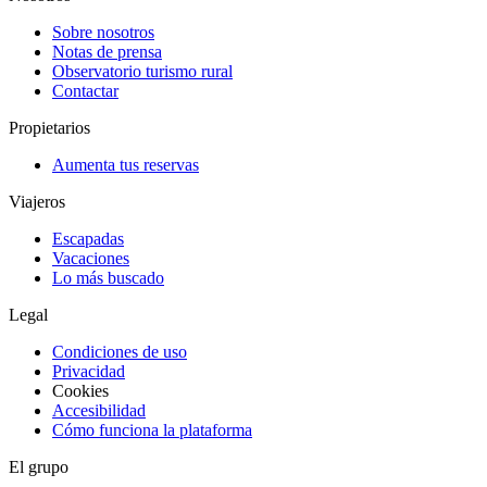
Sobre nosotros
Notas de prensa
Observatorio turismo rural
Contactar
Propietarios
Aumenta tus reservas
Viajeros
Escapadas
Vacaciones
Lo más buscado
Legal
Condiciones de uso
Privacidad
Cookies
Accesibilidad
Cómo funciona la plataforma
El grupo