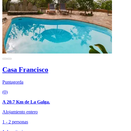
Casa Francisco
Puntagorda
(0)
A 20.7 Km de La Galga.
Alojamiento entero
1 - 2 personas