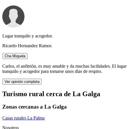
Lugar tranquilo y acogedor.
Ricardo Hernandez Ramos
Cha Miquela
Carlos, el anfitrión, es muy amable y da muchas facilidades. El lugar
tranquilo y acogedor para tomarse unos días de respiro.
Ver opinión completa
Turismo rural cerca de La Galga
Zonas cercanas a La Galga
Casas rurales La Palma
Nosotros