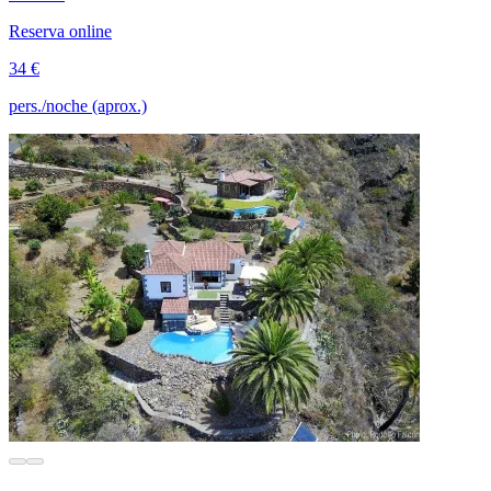
Reserva online
34 €
pers./noche (aprox.)