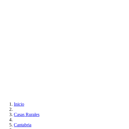
Inicio
Casas Rurales
Cantabria