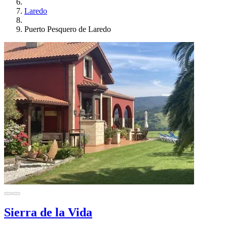
Laredo
Puerto Pesquero de Laredo
Sierra de la Vida