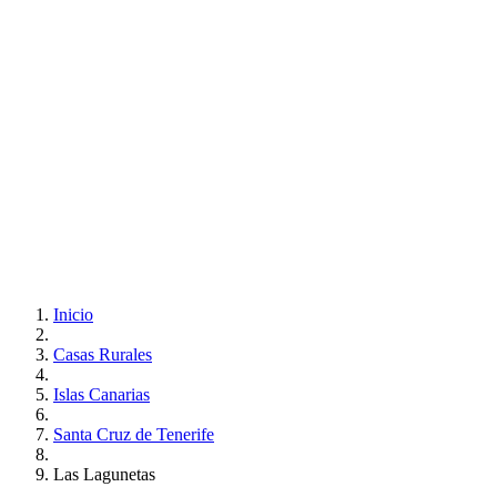
Inicio
Casas Rurales
Islas Canarias
Santa Cruz de Tenerife
Las Lagunetas