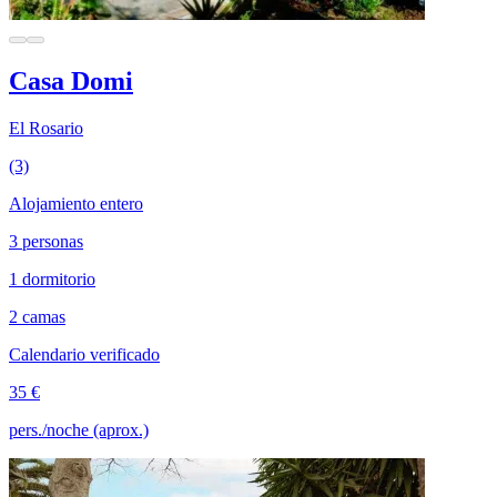
Casa Domi
El Rosario
(3)
Alojamiento entero
3 personas
1 dormitorio
2 camas
Calendario verificado
35 €
pers./noche (aprox.)