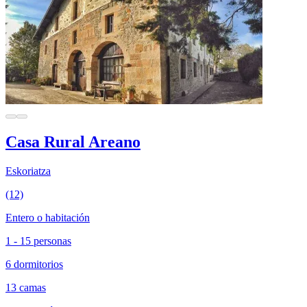
Casa Rural Areano
Eskoriatza
(12)
Entero o habitación
1 - 15 personas
6 dormitorios
13 camas