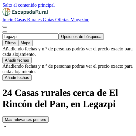
Salto al contenido principal
Inicio
Casas Rurales
Guías
Ofertas
Magazine
Opciones de búsqueda
Filtros
Mapa
Añadiendo fechas y n.º de personas podrás ver el precio exacto para
cada alojamiento.
Añadir fechas
Añadiendo fechas y n.º de personas podrás ver el precio exacto para
cada alojamiento.
Añadir fechas
24 Casas rurales cerca de El
Rincón del Pan, en Legazpi
Más relevantes primero
...