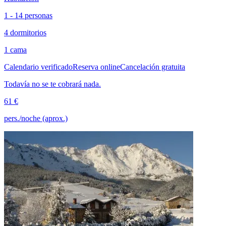
1 - 14 personas
4 dormitorios
1 cama
Calendario verificado
Reserva online
Cancelación gratuita
Todavía no se te cobrará nada.
61 €
pers./noche (aprox.)