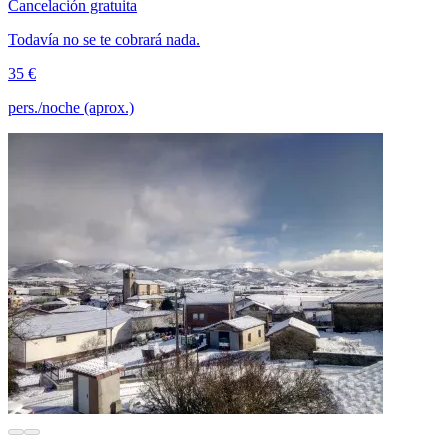
Cancelación gratuita
Todavía no se te cobrará nada.
35 €
pers./noche (aprox.)