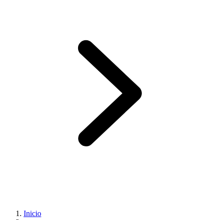
Inicio