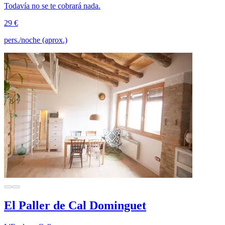
Todavía no se te cobrará nada.
29 €
pers./noche (aprox.)
El Paller de Cal Dominguet