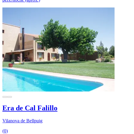
Era de Cal Falillo
Vilanova de Bellpuig
(0)