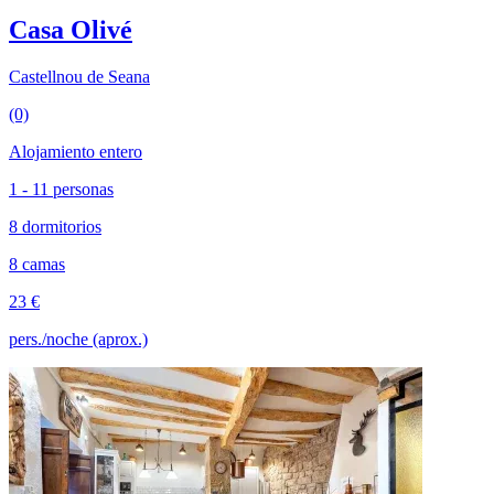
Casa Olivé
Castellnou de Seana
(0)
Alojamiento entero
1 - 11 personas
8 dormitorios
8 camas
23 €
pers./noche (aprox.)