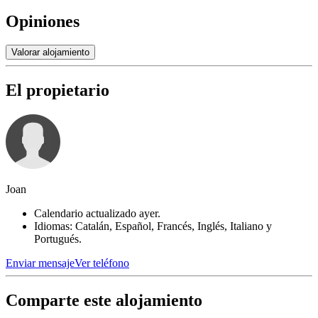
Opiniones
Valorar alojamiento
El propietario
Joan
Calendario actualizado ayer.
Idiomas: Catalán, Español, Francés, Inglés, Italiano y
Portugués.
Enviar mensaje
Ver teléfono
Comparte este alojamiento