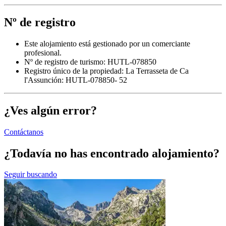
Nº de registro
Este alojamiento está gestionado por un comerciante
profesional.
Nº de registro de turismo: HUTL-078850
Registro único de la propiedad:
La Terrasseta de Ca
l'Assunción: HUTL-078850- 52
¿Ves algún error?
Contáctanos
¿Todavía no has encontrado alojamiento?
Seguir buscando