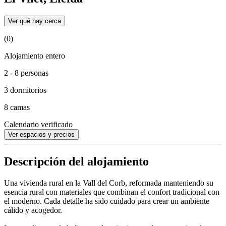
Ver qué hay cerca
(0)
Alojamiento entero
2 - 8 personas
3 dormitorios
8 camas
Calendario verificado
Ver espacios y precios
Descripción del alojamiento
Una vivienda rural en la Vall del Corb, reformada manteniendo su
esencia rural con materiales que combinan el confort tradicional con
el moderno. Cada detalle ha sido cuidado para crear un ambiente
cálido y acogedor.