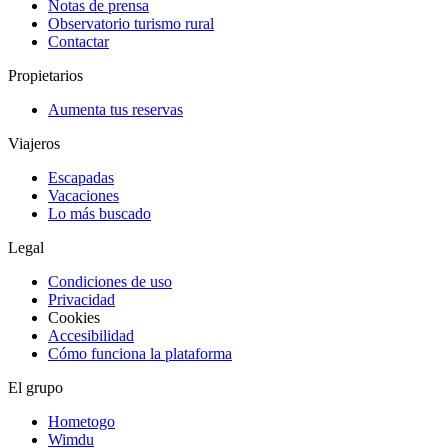
Notas de prensa
Observatorio turismo rural
Contactar
Propietarios
Aumenta tus reservas
Viajeros
Escapadas
Vacaciones
Lo más buscado
Legal
Condiciones de uso
Privacidad
Cookies
Accesibilidad
Cómo funciona la plataforma
El grupo
Hometogo
Wimdu