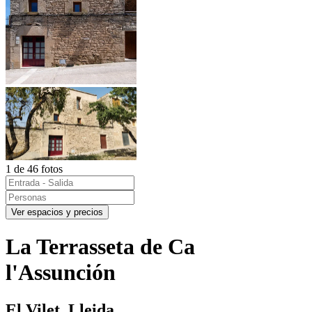
1 de 46 fotos
Ver espacios y precios
La Terrasseta de Ca
l'Assunción
El Vilet, Lleida