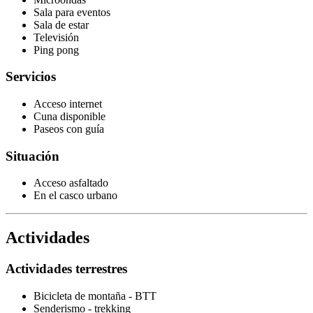
Sala para eventos
Sala de estar
Televisión
Ping pong
Servicios
Acceso internet
Cuna disponible
Paseos con guía
Situación
Acceso asfaltado
En el casco urbano
Actividades
Actividades terrestres
Bicicleta de montaña - BTT
Senderismo - trekking