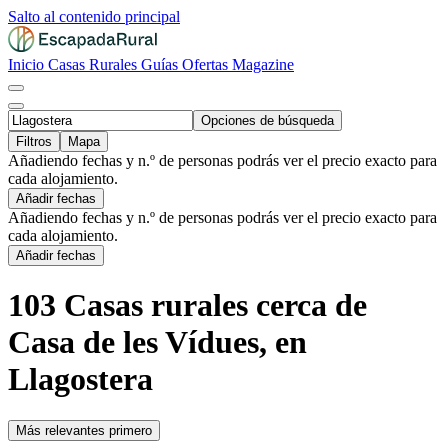
Salto al contenido principal
Inicio
Casas Rurales
Guías
Ofertas
Magazine
Opciones de búsqueda
Filtros
Mapa
Añadiendo fechas y n.º de personas podrás ver el precio exacto para
cada alojamiento.
Añadir fechas
Añadiendo fechas y n.º de personas podrás ver el precio exacto para
cada alojamiento.
Añadir fechas
103 Casas rurales cerca de
Casa de les Vídues, en
Llagostera
Más relevantes primero