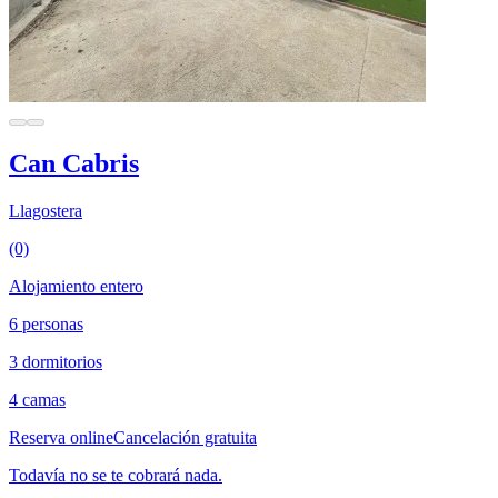
Can Cabris
Llagostera
(0)
Alojamiento entero
6 personas
3 dormitorios
4 camas
Reserva online
Cancelación gratuita
Todavía no se te cobrará nada.