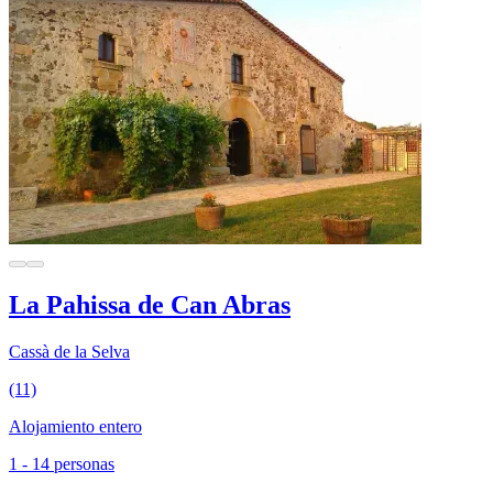
La Pahissa de Can Abras
Cassà de la Selva
(11)
Alojamiento entero
1 - 14 personas