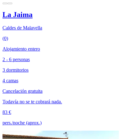
La Jaima
Caldes de Malavella
(0)
Alojamiento entero
2 - 6 personas
3 dormitorios
4 camas
Cancelación gratuita
Todavía no se te cobrará nada.
83 €
pers./noche (aprox.)