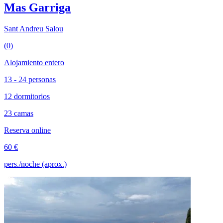
Mas Garriga
Sant Andreu Salou
(0)
Alojamiento entero
13 - 24 personas
12 dormitorios
23 camas
Reserva online
60 €
pers./noche (aprox.)