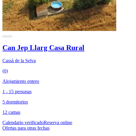
Can Jep Llarg Casa Rural
Cassà de la Selva
(0)
Alojamiento entero
1 - 15 personas
5 dormitorios
12 camas
Calendario verificado
Reserva online
Ofertas para otras fechas