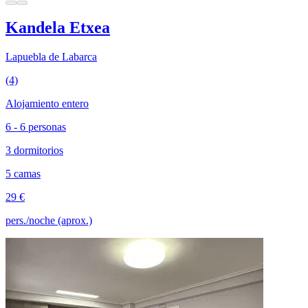
Kandela Etxea
Lapuebla de Labarca
(4)
Alojamiento entero
6 - 6 personas
3 dormitorios
5 camas
29 €
pers./noche (aprox.)