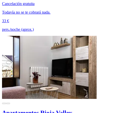
Cancelación gratuita
Todavía no se te cobrará nada.
33 €
pers./noche (aprox.)
Apartamentos Rioja Valley