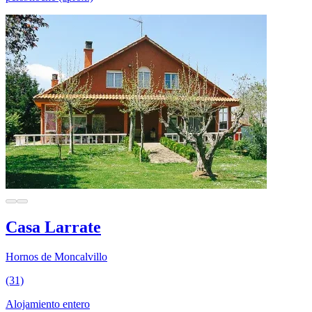
Casa Larrate
Hornos de Moncalvillo
(31)
Alojamiento entero