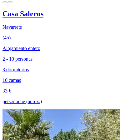
Casa Saleros
Navarrete
(45)
Alojamiento entero
2 - 10 personas
3 dormitorios
10 camas
33 €
pers./noche (aprox.)