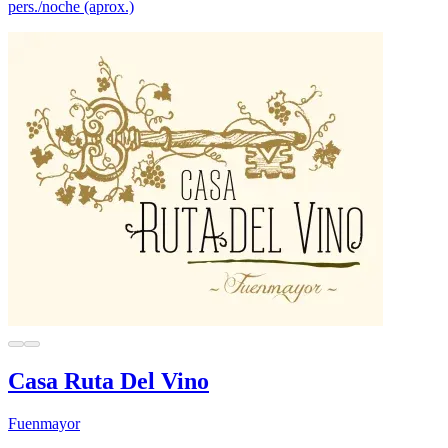
pers./noche (aprox.)
Casa Ruta Del Vino
Fuenmayor