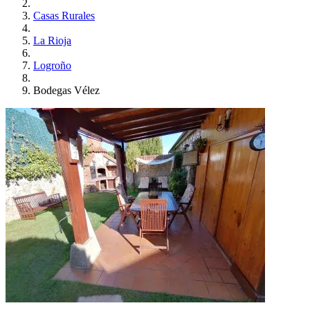
Casas Rurales
La Rioja
Logroño
Bodegas Vélez