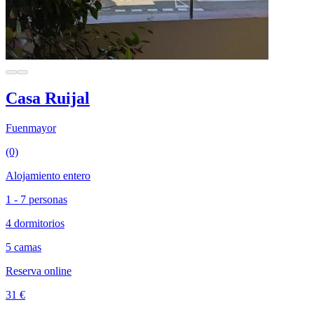
Casa Ruijal
Fuenmayor
(0)
Alojamiento entero
1 - 7 personas
4 dormitorios
5 camas
Reserva online
31 €