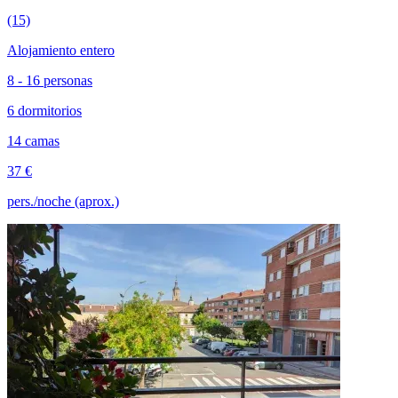
(15)
Alojamiento entero
8 - 16 personas
6 dormitorios
14 camas
37 €
pers./noche (aprox.)