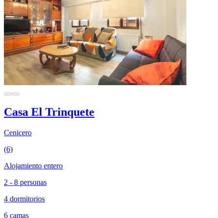
Casa El Trinquete
Cenicero
(6)
Alojamiento entero
2 - 8 personas
4 dormitorios
6 camas