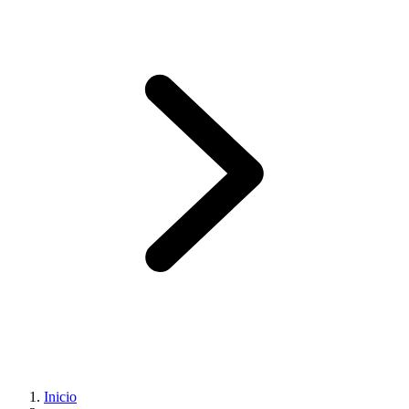
Inicio