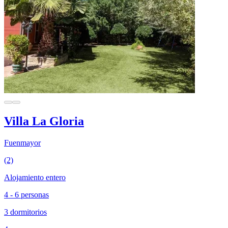
Villa La Gloria
Fuenmayor
(2)
Alojamiento entero
4 - 6 personas
3 dormitorios