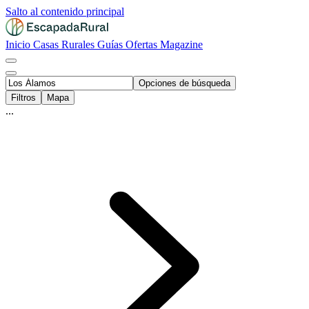
Salto al contenido principal
Inicio
Casas Rurales
Guías
Ofertas
Magazine
Opciones de búsqueda
Filtros
Mapa
...