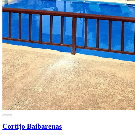
Cortijo Baibarenas