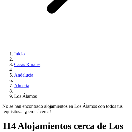
Inicio
Casas Rurales
Andalucía
Almería
Los Álamos
No se han encontrado alojamientos en Los Álamos con todos tus
requisitos... ¡pero sí cerca!
114 Alojamientos cerca de Los