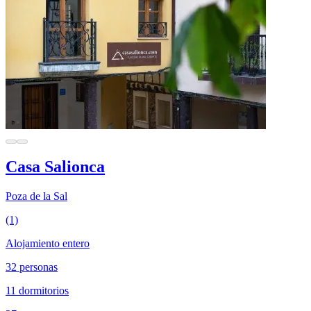
Casa Salionca
Poza de la Sal
(1)
Alojamiento entero
32 personas
11 dormitorios