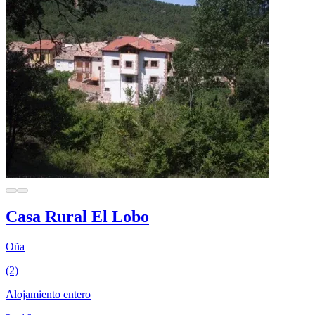
Casa Rural El Lobo
Oña
(2)
Alojamiento entero