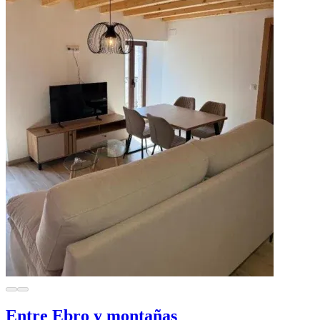
Entre Ebro y montañas