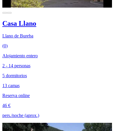
Casa Llano
Llano de Bureba
(0)
Alojamiento entero
2 - 14 personas
5 dormitorios
13 camas
Reserva online
46 €
pers./noche (aprox.)