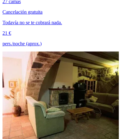
27 camas
Cancelación gratuita
Todavía no se te cobrará nada.
21 €
pers./noche (aprox.)