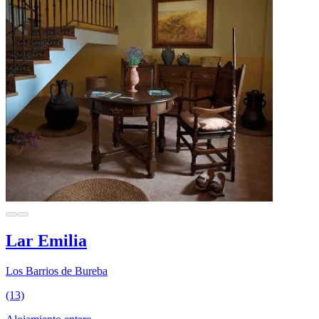
Lar Emilia
Los Barrios de Bureba
(13)