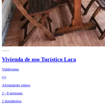
Vivienda de uso Turístico Lara
Valderrama
(1)
Alojamiento entero
2 - 8 personas
2 dormitorios