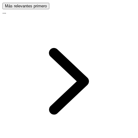
Más relevantes primero
...