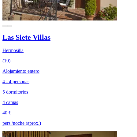
Las Siete Villas
Hermosilla
(19)
Alojamiento entero
4 - 4 personas
5 dormitorios
4 camas
40 €
pers./noche (aprox.)