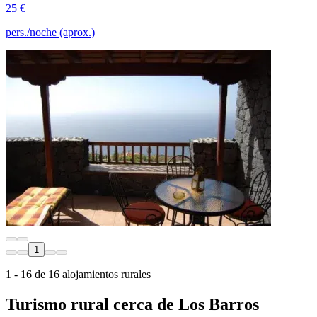
25 €
pers./noche (aprox.)
1
1 - 16 de 16 alojamientos rurales
Turismo rural cerca de Los Barros