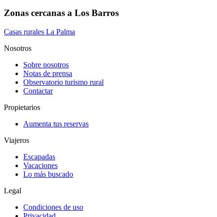
Zonas cercanas a Los Barros
Casas rurales La Palma
Nosotros
Sobre nosotros
Notas de prensa
Observatorio turismo rural
Contactar
Propietarios
Aumenta tus reservas
Viajeros
Escapadas
Vacaciones
Lo más buscado
Legal
Condiciones de uso
Privacidad