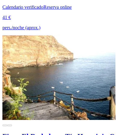
Calendario verificado
Reserva online
41 €
pers./noche (aprox.)