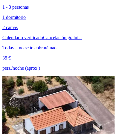
1 - 3 personas
1 dormitorio
2 camas
Calendario verificado
Cancelación gratuita
Todavía no se te cobrará nada.
35 €
pers./noche (aprox.)