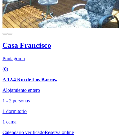
Casa Francisco
Puntagorda
(0)
A 12.4 Km de Los Barros.
Alojamiento entero
1 - 2 personas
1 dormitorio
1 cama
Calendario verificado
Reserva online