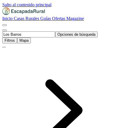
Salto al contenido principal
Inicio
Casas Rurales
Guías
Ofertas
Magazine
Opciones de búsqueda
Filtros
Mapa
...