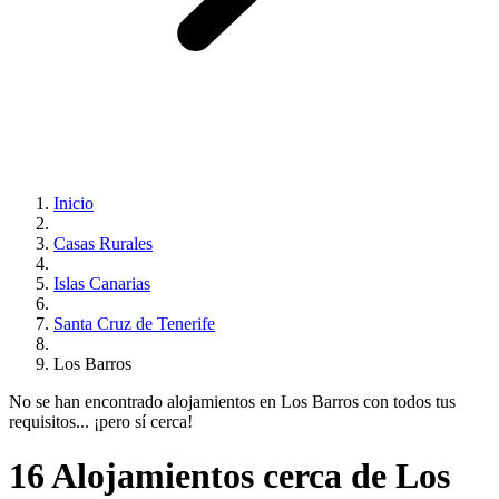
Inicio
Casas Rurales
Islas Canarias
Santa Cruz de Tenerife
Los Barros
No se han encontrado alojamientos en Los Barros con todos tus
requisitos... ¡pero sí cerca!
16 Alojamientos cerca de Los