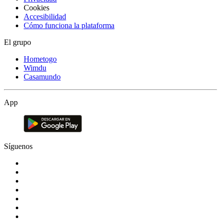
Cookies
Accesibilidad
Cómo funciona la plataforma
El grupo
Hometogo
Wimdu
Casamundo
App
Síguenos