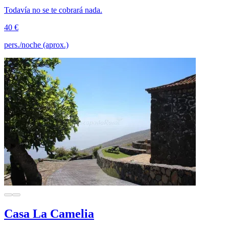
Todavía no se te cobrará nada.
40 €
pers./noche (aprox.)
Casa La Camelia