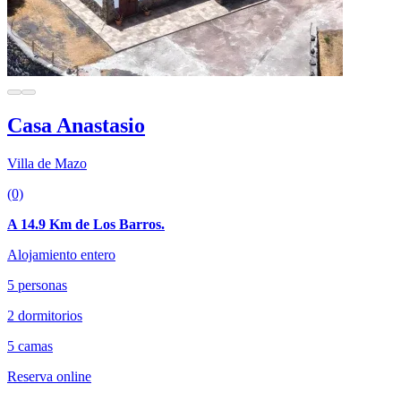
Casa Anastasio
Villa de Mazo
(0)
A 14.9 Km de Los Barros.
Alojamiento entero
5 personas
2 dormitorios
5 camas
Reserva online