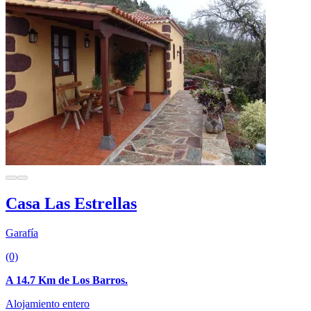
Casa Las Estrellas
Garafía
(0)
A 14.7 Km de Los Barros.
Alojamiento entero