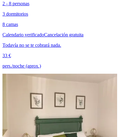
2 - 8 personas
3 dormitorios
8 camas
Calendario verificado
Cancelación gratuita
Todavía no se te cobrará nada.
33 €
pers./noche (aprox.)