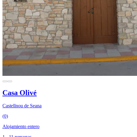
Casa Olivé
Castellnou de Seana
(0)
Alojamiento entero
1 - 11 personas