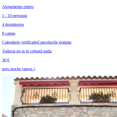
Alojamiento entero
1 - 10 personas
4 dormitorios
8 camas
Calendario verificado
Cancelación gratuita
Todavía no se te cobrará nada.
30 €
pers./noche (aprox.)