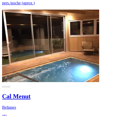
pers./noche (aprox.)
Cal Menut
Belianes