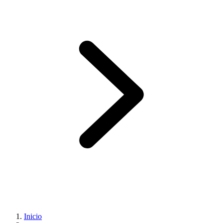
Inicio