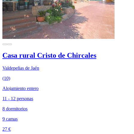
Casa rural Cristo de Chircales
Valdepeñas de Jaén
(10)
Alojamiento entero
11 - 12 personas
8 dormitorios
9 camas
27 €