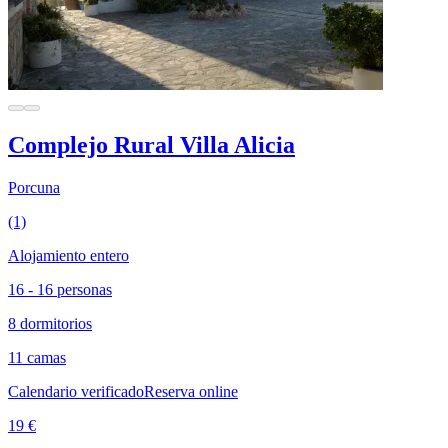
Complejo Rural Villa Alicia
Porcuna
(1)
Alojamiento entero
16 - 16 personas
8 dormitorios
11 camas
Calendario verificado
Reserva online
19 €