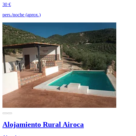
30 €
pers./noche (aprox.)
Alojamiento Rural Airoca