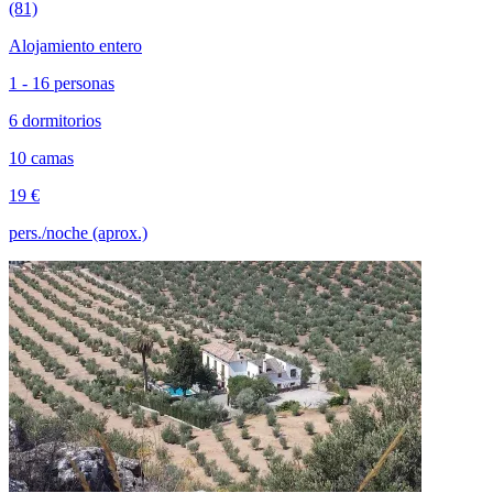
(81)
Alojamiento entero
1 - 16 personas
6 dormitorios
10 camas
19 €
pers./noche (aprox.)