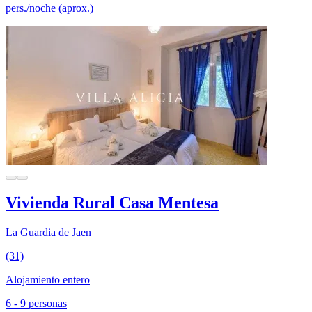
pers./noche (aprox.)
Vivienda Rural Casa Mentesa
La Guardia de Jaen
(31)
Alojamiento entero
6 - 9 personas