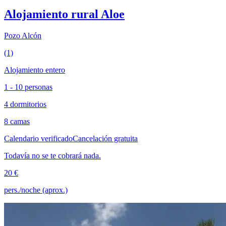
Alojamiento rural Aloe
Pozo Alcón
(1)
Alojamiento entero
1 - 10 personas
4 dormitorios
8 camas
Calendario verificado
Cancelación gratuita
Todavía no se te cobrará nada.
20 €
pers./noche (aprox.)