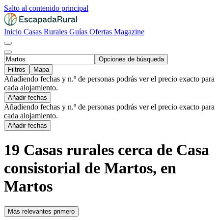
Salto al contenido principal
Inicio
Casas Rurales
Guías
Ofertas
Magazine
Opciones de búsqueda
Filtros
Mapa
Añadiendo fechas y n.º de personas podrás ver el precio exacto para
cada alojamiento.
Añadir fechas
Añadiendo fechas y n.º de personas podrás ver el precio exacto para
cada alojamiento.
Añadir fechas
19 Casas rurales cerca de Casa
consistorial de Martos, en
Martos
Más relevantes primero