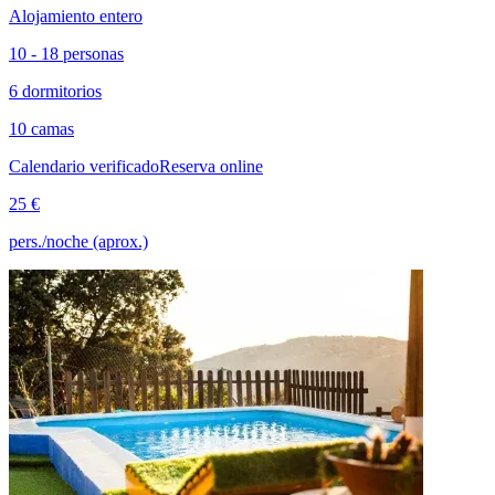
Alojamiento entero
10 - 18 personas
6 dormitorios
10 camas
Calendario verificado
Reserva online
25 €
pers./noche (aprox.)