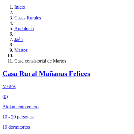
Inicio
Casas Rurales
Andalucía
Jaén
Martos
Casa consistorial de Martos
Casa Rural Mañanas Felices
Martos
(0)
Alojamiento entero
10 - 20 personas
10 dormitorios