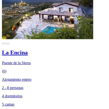
La Encina
Puente de la Sierra
(0)
Alojamiento entero
2 - 8 personas
4 dormitorios
5 camas