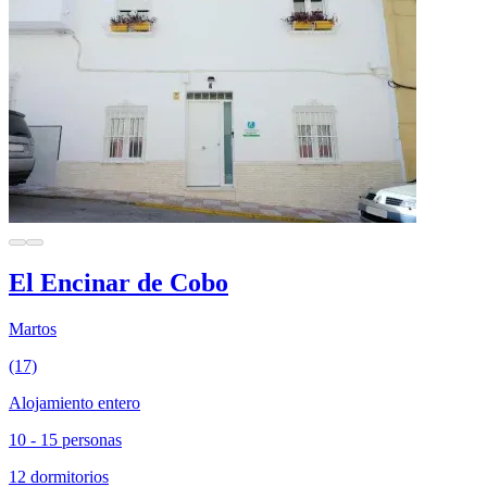
El Encinar de Cobo
Martos
(17)
Alojamiento entero
10 - 15 personas
12 dormitorios