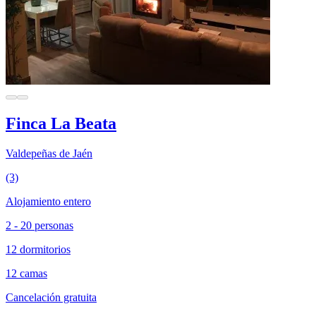
Finca La Beata
Valdepeñas de Jaén
(3)
Alojamiento entero
2 - 20 personas
12 dormitorios
12 camas
Cancelación gratuita