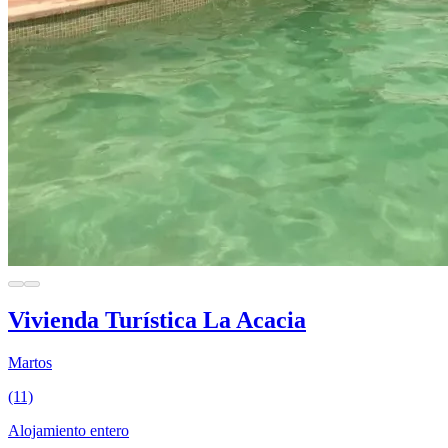
Vivienda Turística La Acacia
Martos
(11)
Alojamiento entero