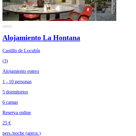
Alojamiento La Hontana
Castillo de Locubín
(3)
Alojamiento entero
1 - 10 personas
5 dormitorios
6 camas
Reserva online
25 €
pers./noche (aprox.)