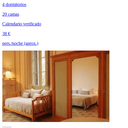
4 dormitorios
20 camas
Calendario verificado
38 €
pers./noche (aprox.)