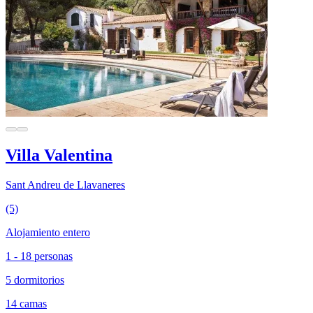
Villa Valentina
Sant Andreu de Llavaneres
(5)
Alojamiento entero
1 - 18 personas
5 dormitorios
14 camas