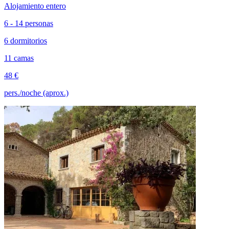
Alojamiento entero
6 - 14 personas
6 dormitorios
11 camas
48 €
pers./noche (aprox.)