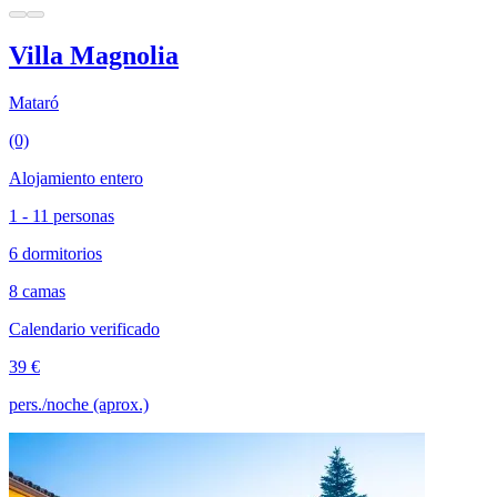
Villa Magnolia
Mataró
(0)
Alojamiento entero
1 - 11 personas
6 dormitorios
8 camas
Calendario verificado
39 €
pers./noche (aprox.)