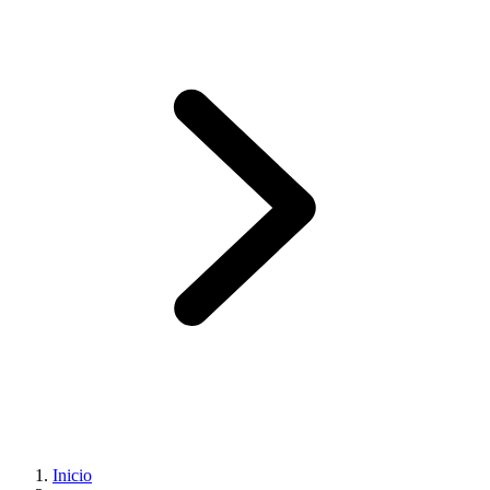
Inicio