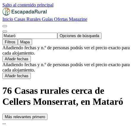
Salto al contenido principal
Inicio
Casas Rurales
Guías
Ofertas
Magazine
Opciones de búsqueda
Filtros
Mapa
Añadiendo fechas y n.º de personas podrás ver el precio exacto para
cada alojamiento.
Añadir fechas
Añadiendo fechas y n.º de personas podrás ver el precio exacto para
cada alojamiento.
Añadir fechas
76 Casas rurales cerca de
Cellers Monserrat, en Mataró
Más relevantes primero
...