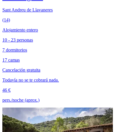
Sant Andreu de Llavaneres
(14)
Alojamiento entero
10 - 23 personas
7 dormitorios
17 camas
Cancelación gratuita
Todavía no se te cobrará nada.
46 €
pers./noche (aprox.)