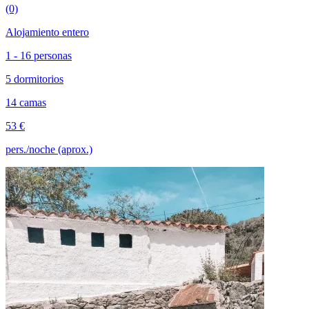
(0)
Alojamiento entero
1 - 16 personas
5 dormitorios
14 camas
53 €
pers./noche (aprox.)