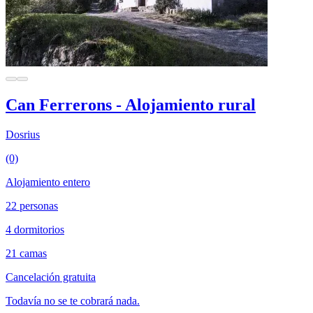
Can Ferrerons - Alojamiento rural
Dosrius
(0)
Alojamiento entero
22 personas
4 dormitorios
21 camas
Cancelación gratuita
Todavía no se te cobrará nada.