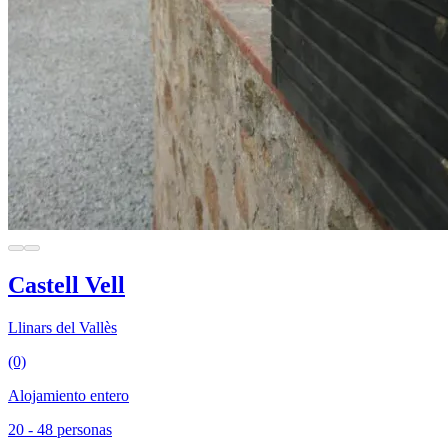
Castell Vell
Llinars del Vallès
(0)
Alojamiento entero
20 - 48 personas