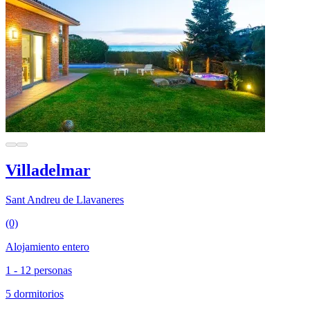
Villadelmar
Sant Andreu de Llavaneres
(0)
Alojamiento entero
1 - 12 personas
5 dormitorios