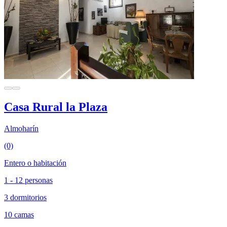
Casa Rural la Plaza
Almoharín
(0)
Entero o habitación
1 - 12 personas
3 dormitorios
10 camas