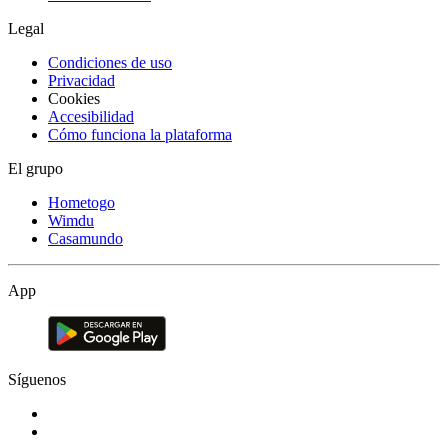
Legal
Condiciones de uso
Privacidad
Cookies
Accesibilidad
Cómo funciona la plataforma
El grupo
Hometogo
Wimdu
Casamundo
App
Síguenos