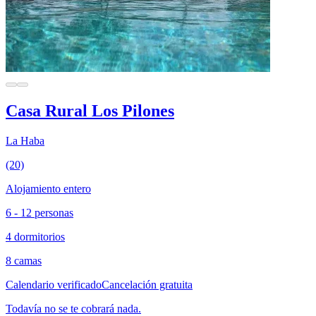
Casa Rural Los Pilones
La Haba
(20)
Alojamiento entero
6 - 12 personas
4 dormitorios
8 camas
Calendario verificado
Cancelación gratuita
Todavía no se te cobrará nada.