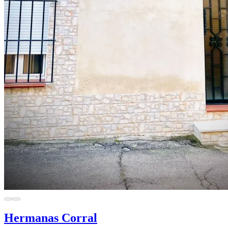
Hermanas Corral