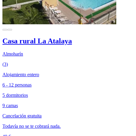
Casa rural La Atalaya
Almoharín
(3)
Alojamiento entero
6 - 12 personas
5 dormitorios
9 camas
Cancelación gratuita
Todavía no se te cobrará nada.