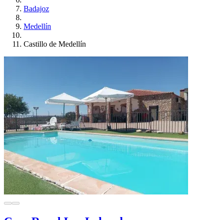
Badajoz
Medellín
Castillo de Medellín