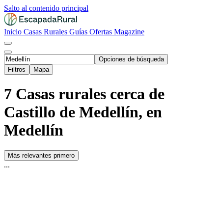
Salto al contenido principal
Inicio
Casas Rurales
Guías
Ofertas
Magazine
Opciones de búsqueda
Filtros
Mapa
7 Casas rurales cerca de
Castillo de Medellín, en
Medellín
Más relevantes primero
...