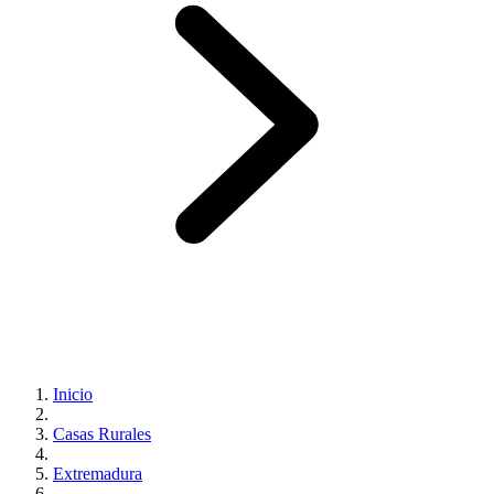
Inicio
Casas Rurales
Extremadura