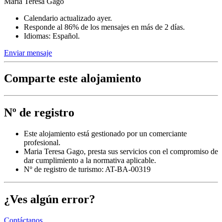
Maria Teresa Gago
Calendario actualizado ayer.
Responde al 86% de los mensajes en más de 2 días.
Idiomas: Español.
Enviar mensaje
Comparte este alojamiento
Nº de registro
Este alojamiento está gestionado por un comerciante
profesional.
Maria Teresa Gago, presta sus servicios con el compromiso de
dar cumplimiento a la normativa aplicable.
Nº de registro de turismo: AT-BA-00319
¿Ves algún error?
Contáctanos