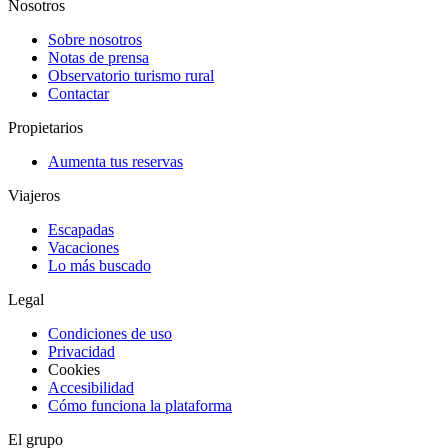
Nosotros
Sobre nosotros
Notas de prensa
Observatorio turismo rural
Contactar
Propietarios
Aumenta tus reservas
Viajeros
Escapadas
Vacaciones
Lo más buscado
Legal
Condiciones de uso
Privacidad
Cookies
Accesibilidad
Cómo funciona la plataforma
El grupo