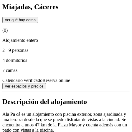
Miajadas, Cáceres
Ver qué hay cerca
(0)
Alojamiento entero
2 - 9 personas
4 dormitorios
7 camas
Calendario verificado
Reserva online
Ver espacios y precios
Descripción del alojamiento
Ala Pa cá es un alojamiento con piscina exterior, zona ajardinada y
una terraza desde la que se puede disfrutar de vistas a la ciudad. Se
encuentra a unos 47 km de la Plaza Mayor y cuenta además con un
patio con vistas a la piscina.