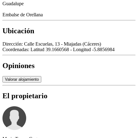
Guadalupe
Embalse de Orellana
Ubicación
Dirección:
Calle Escuelas, 13 - Miajadas (Cáceres)
Coordenadas:
Latitud 39.1660568 - Longitud -5.8856984
Opiniones
Valorar alojamiento
El propietario