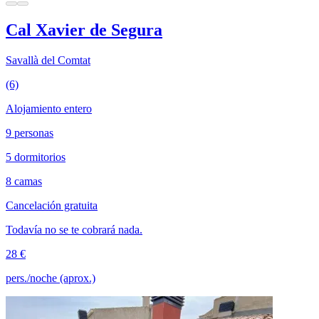
Cal Xavier de Segura
Savallà del Comtat
(6)
Alojamiento entero
9 personas
5 dormitorios
8 camas
Cancelación gratuita
Todavía no se te cobrará nada.
28 €
pers./noche (aprox.)