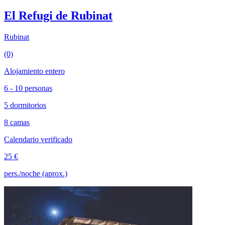
El Refugi de Rubinat
Rubinat
(0)
Alojamiento entero
6 - 10 personas
5 dormitorios
8 camas
Calendario verificado
25 €
pers./noche (aprox.)