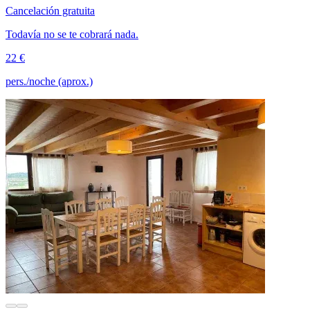
Cancelación gratuita
Todavía no se te cobrará nada.
22 €
pers./noche (aprox.)