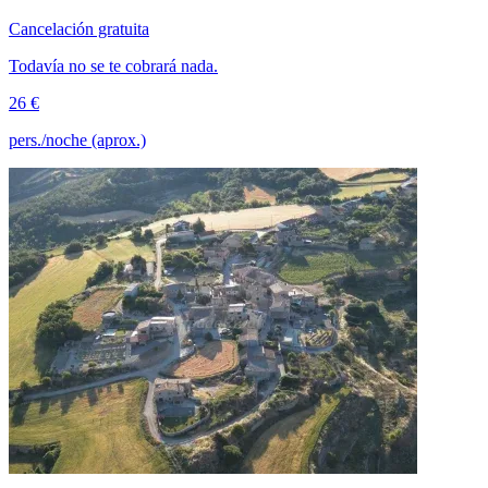
Cancelación gratuita
Todavía no se te cobrará nada.
26 €
pers./noche (aprox.)