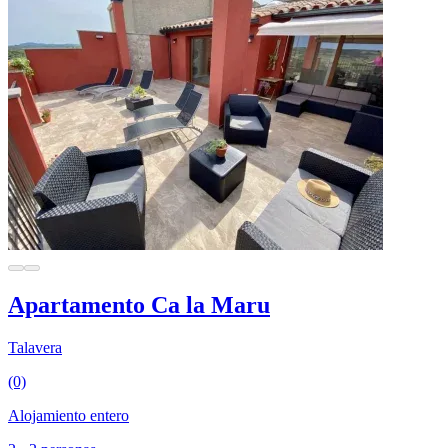
Apartamento Ca la Maru
Talavera
(0)
Alojamiento entero