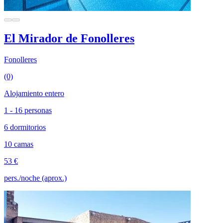
El Mirador de Fonolleres
Fonolleres
(0)
Alojamiento entero
1 - 16 personas
6 dormitorios
10 camas
53 €
pers./noche (aprox.)