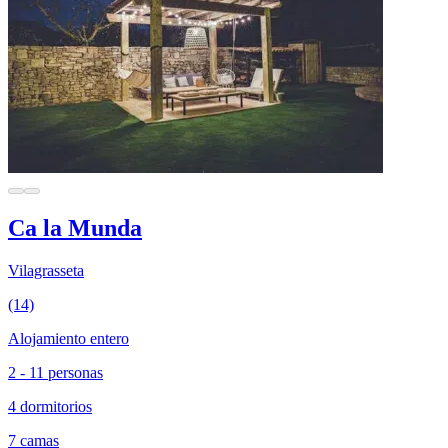
Ca la Munda
Vilagrasseta
(14)
Alojamiento entero
2 - 11 personas
4 dormitorios
7 camas