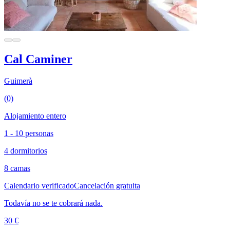
Cal Caminer
Guimerà
(0)
Alojamiento entero
1 - 10 personas
4 dormitorios
8 camas
Calendario verificado
Cancelación gratuita
Todavía no se te cobrará nada.
30 €