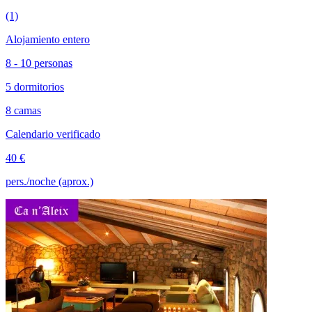
(1)
Alojamiento entero
8 - 10 personas
5 dormitorios
8 camas
Calendario verificado
40 €
pers./noche (aprox.)