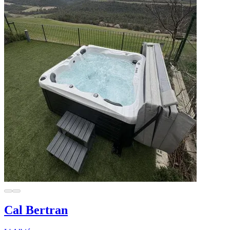
Cal Bertran