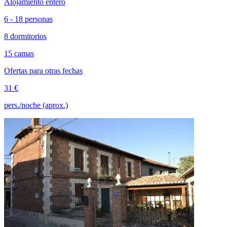
Alojamiento entero
6 - 18 personas
8 dormitorios
15 camas
Ofertas para otras fechas
31 €
pers./noche (aprox.)