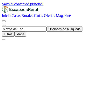
Salto al contenido principal
Inicio
Casas Rurales
Guías
Ofertas
Magazine
Opciones de búsqueda
Filtros
Mapa
...