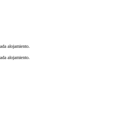
cada alojamiento.
cada alojamiento.