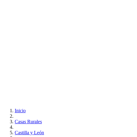
Inicio
Casas Rurales
Castilla y León