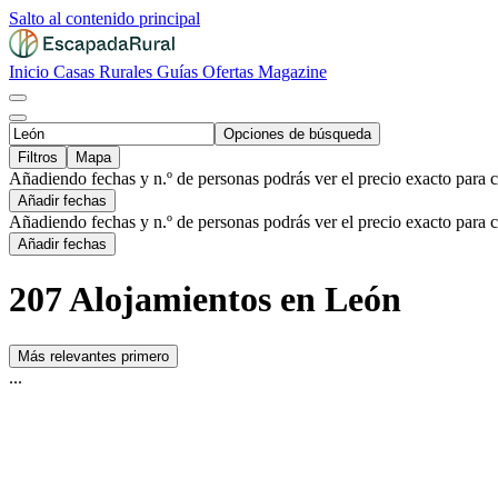
Salto al contenido principal
Inicio
Casas Rurales
Guías
Ofertas
Magazine
Opciones de búsqueda
Filtros
Mapa
Añadiendo fechas y n.º de personas podrás ver el precio exacto para 
Añadir fechas
Añadiendo fechas y n.º de personas podrás ver el precio exacto para 
Añadir fechas
207 Alojamientos en León
Más relevantes primero
...