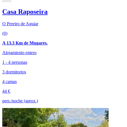
Casa Raposeira
O Pereiro de Aguiar
(0)
A 13.3 Km de Mugares.
Alojamiento entero
1 - 4 personas
3 dormitorios
4 camas
44 €
pers./noche (aprox.)