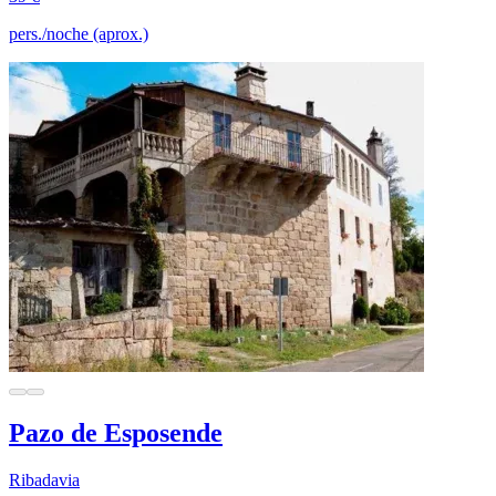
pers./noche (aprox.)
Pazo de Esposende
Ribadavia