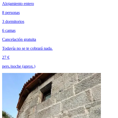
Alojamiento entero
8 personas
3 dormitorios
6 camas
Cancelación gratuita
Todavía no se te cobrará nada.
27 €
pers./noche (aprox.)