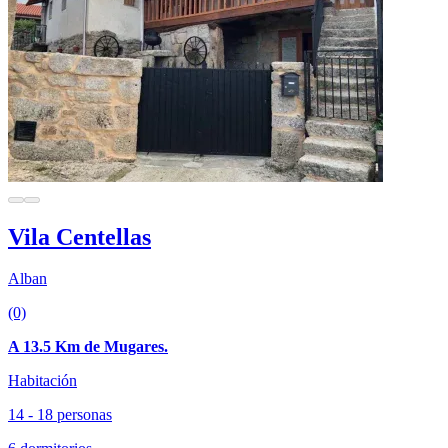
Vila Centellas
Alban
(0)
A 13.5 Km de Mugares.
Habitación
14 - 18 personas