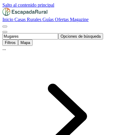
Salto al contenido principal
Inicio
Casas Rurales
Guías
Ofertas
Magazine
Opciones de búsqueda
Filtros
Mapa
...