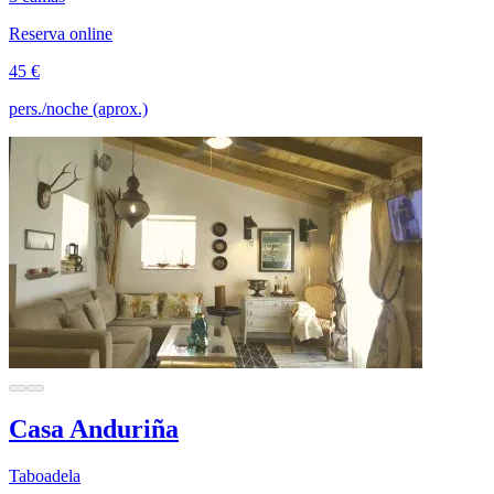
Reserva online
45 €
pers./noche (aprox.)
Casa Anduriña
Taboadela