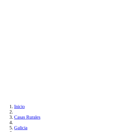
Inicio
Casas Rurales
Galicia