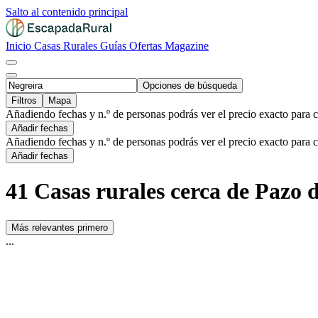
Salto al contenido principal
Inicio
Casas Rurales
Guías
Ofertas
Magazine
Opciones de búsqueda
Filtros
Mapa
Añadiendo fechas y n.º de personas podrás ver el precio exacto para 
Añadir fechas
Añadiendo fechas y n.º de personas podrás ver el precio exacto para 
Añadir fechas
41 Casas rurales cerca de Pazo 
Más relevantes primero
...