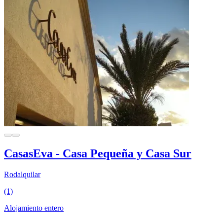
CasasEva - Casa Pequeña y Casa Sur
Rodalquilar
(1)
Alojamiento entero