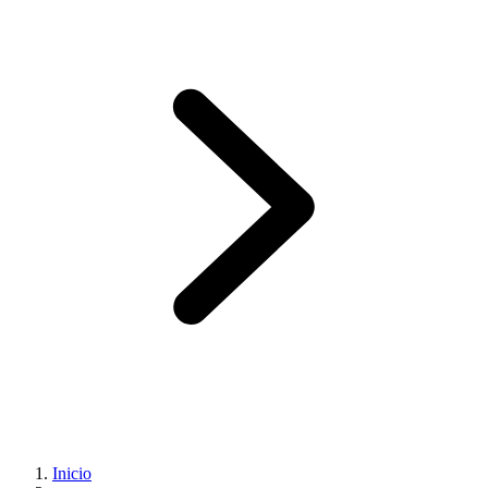
Inicio