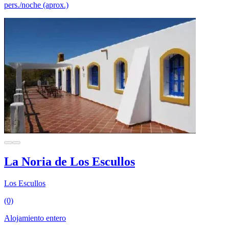
pers./noche (aprox.)
La Noria de Los Escullos
Los Escullos
(0)
Alojamiento entero