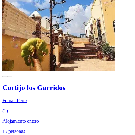
Cortijo los Garridos
Fernán Pérez
(1)
Alojamiento entero
15 personas