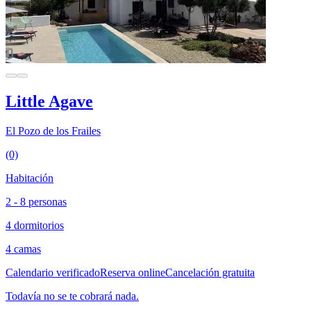
Little Agave
El Pozo de los Frailes
(0)
Habitación
2 - 8 personas
4 dormitorios
4 camas
Calendario verificado
Reserva online
Cancelación gratuita
Todavía no se te cobrará nada.