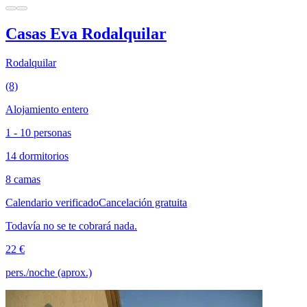
Casas Eva Rodalquilar
Rodalquilar
(8)
Alojamiento entero
1 - 10 personas
14 dormitorios
8 camas
Calendario verificado
Cancelación gratuita
Todavía no se te cobrará nada.
22 €
pers./noche (aprox.)