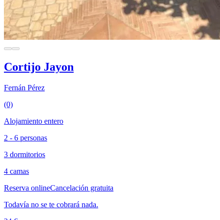
Cortijo Jayon
Fernán Pérez
(0)
Alojamiento entero
2 - 6 personas
3 dormitorios
4 camas
Reserva online
Cancelación gratuita
Todavía no se te cobrará nada.