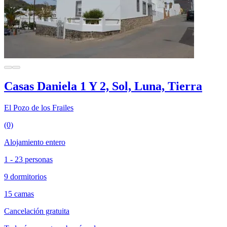
Casas Daniela 1 Y 2, Sol, Luna, Tierra
El Pozo de los Frailes
(0)
Alojamiento entero
1 - 23 personas
9 dormitorios
15 camas
Cancelación gratuita