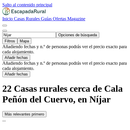
Salto al contenido principal
Inicio
Casas Rurales
Guías
Ofertas
Magazine
Opciones de búsqueda
Filtros
Mapa
Añadiendo fechas y n.º de personas podrás ver el precio exacto para
cada alojamiento.
Añadir fechas
Añadiendo fechas y n.º de personas podrás ver el precio exacto para
cada alojamiento.
Añadir fechas
22 Casas rurales cerca de Cala
Peñón del Cuervo, en Níjar
Más relevantes primero
...