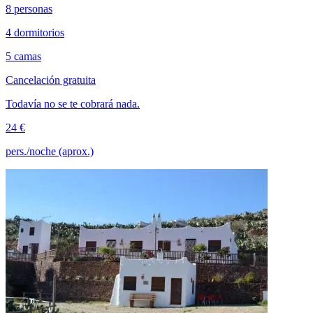
8 personas
4 dormitorios
5 camas
Cancelación gratuita
Todavía no se te cobrará nada.
24 €
pers./noche (aprox.)