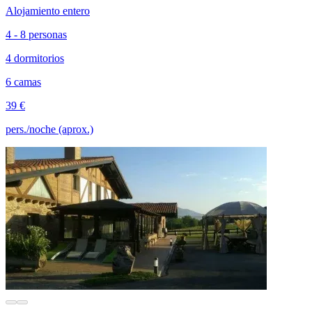
Alojamiento entero
4 - 8 personas
4 dormitorios
6 camas
39 €
pers./noche (aprox.)