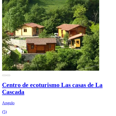
Centro de ecoturismo Las casas de La
Cascada
Angulo
(5)