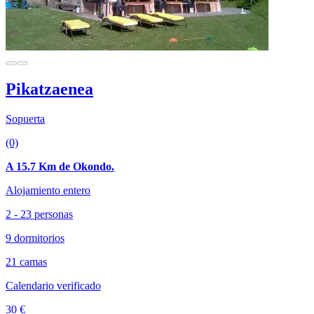
Pikatzaenea
Sopuerta
(0)
A 15.7 Km de Okondo.
Alojamiento entero
2 - 23 personas
9 dormitorios
21 camas
Calendario verificado
30 €