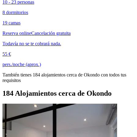
10 - 23 personas
8 dormitorios
19 camas
Reserva online
Cancelación gratuita
Todavía no se te cobrará nada.
55 €
pers./noche (aprox.)
También tienes 184 alojamientos cerca de Okondo con todos tus
requisitos
184 Alojamientos cerca de Okondo