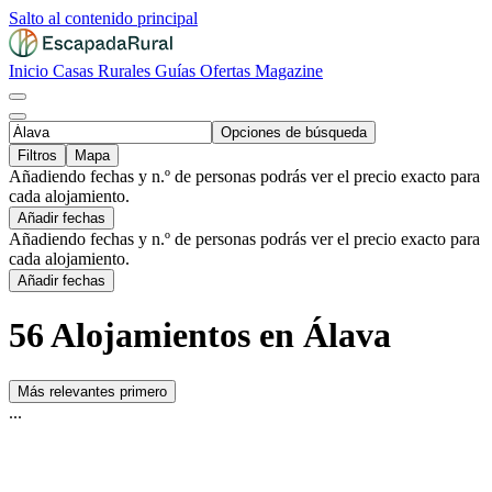
Salto al contenido principal
Inicio
Casas Rurales
Guías
Ofertas
Magazine
Opciones de búsqueda
Filtros
Mapa
Añadiendo fechas y n.º de personas podrás ver el precio exacto para
cada alojamiento.
Añadir fechas
Añadiendo fechas y n.º de personas podrás ver el precio exacto para
cada alojamiento.
Añadir fechas
56 Alojamientos en Álava
Más relevantes primero
...