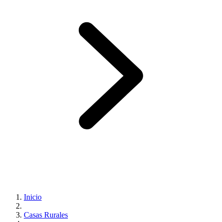
Inicio
Casas Rurales