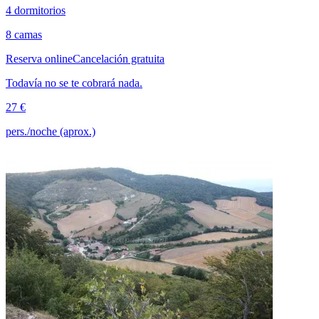
4 dormitorios
8 camas
Reserva online
Cancelación gratuita
Todavía no se te cobrará nada.
27 €
pers./noche (aprox.)