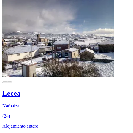
Lecea
Narbaiza
(24)
Alojamiento entero