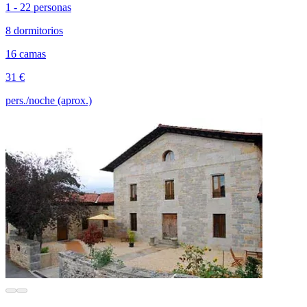
1 - 22 personas
8 dormitorios
16 camas
31 €
pers./noche (aprox.)