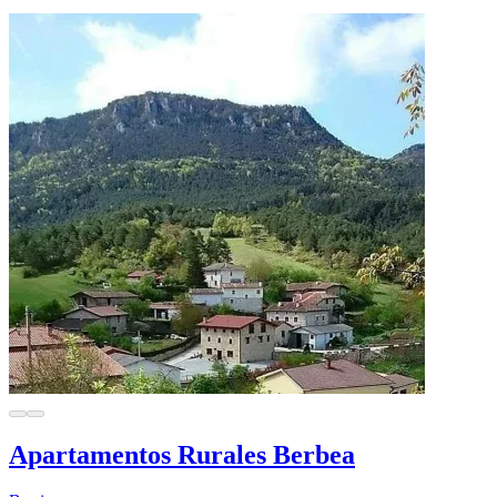
Apartamentos Rurales Berbea