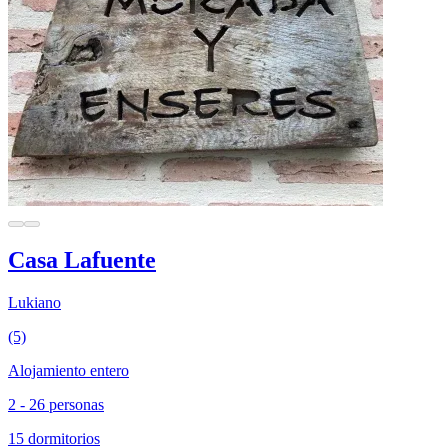
Casa Lafuente
Lukiano
(5)
Alojamiento entero
2 - 26 personas
15 dormitorios