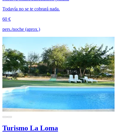
Todavía no se te cobrará nada.
60 €
pers./noche (aprox.)
Turismo La Loma