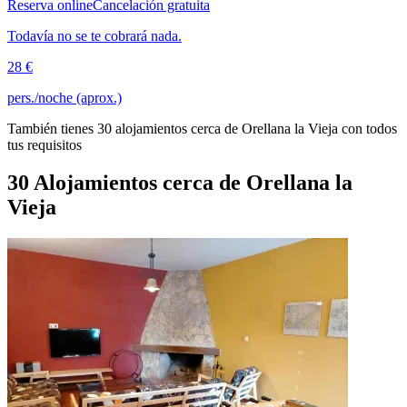
Reserva online
Cancelación gratuita
Todavía no se te cobrará nada.
28 €
pers./noche (aprox.)
También tienes 30 alojamientos cerca de Orellana la Vieja con todos
tus requisitos
30 Alojamientos cerca de Orellana la
Vieja