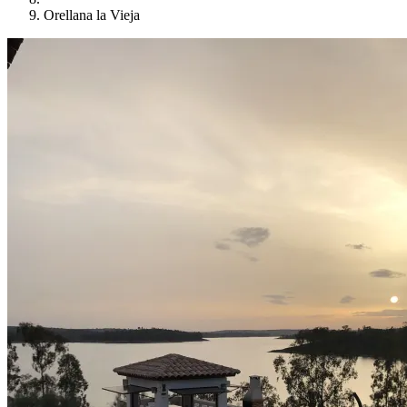
Orellana la Vieja