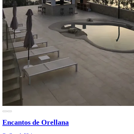
Encantos de Orellana