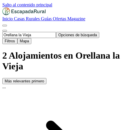
Salto al contenido principal
Inicio
Casas Rurales
Guías
Ofertas
Magazine
Opciones de búsqueda
Filtros
Mapa
2 Alojamientos en Orellana la
Vieja
Más relevantes primero
...