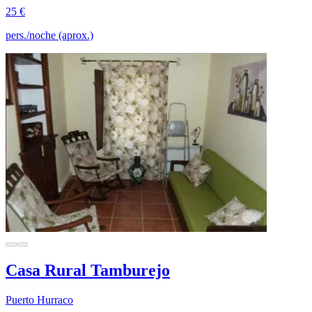
25 €
pers./noche (aprox.)
Casa Rural Tamburejo
Puerto Hurraco