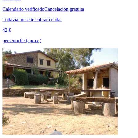
Calendario verificado
Cancelación gratuita
Todavía no se te cobrará nada.
42 €
pers./noche (aprox.)