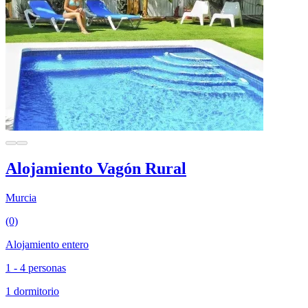
Alojamiento Vagón Rural
Murcia
(0)
Alojamiento entero
1 - 4 personas
1 dormitorio