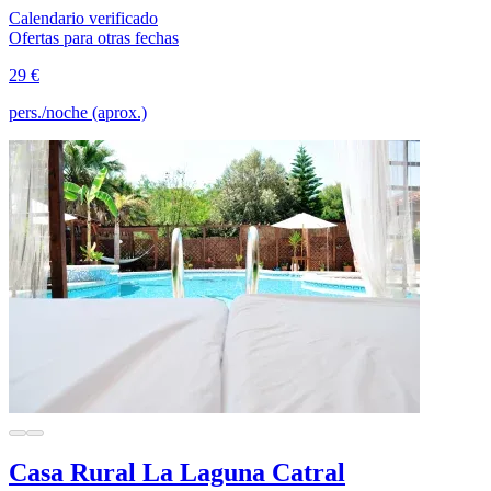
Calendario verificado
Ofertas para otras fechas
29 €
pers./noche (aprox.)
Casa Rural La Laguna Catral