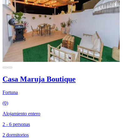
Casa Maruja Boutique
Fortuna
(0)
Alojamiento entero
2 - 6 personas
2 dormitorios