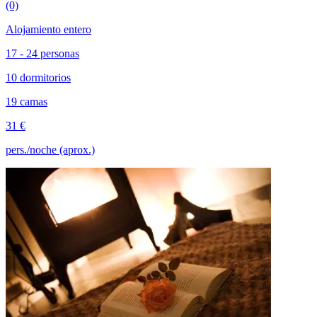
(0)
Alojamiento entero
17 - 24 personas
10 dormitorios
19 camas
31 €
pers./noche (aprox.)