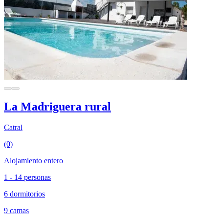
La Madriguera rural
Catral
(0)
Alojamiento entero
1 - 14 personas
6 dormitorios
9 camas