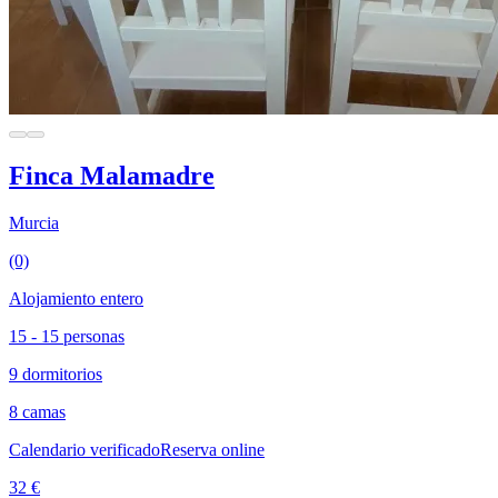
Finca Malamadre
Murcia
(0)
Alojamiento entero
15 - 15 personas
9 dormitorios
8 camas
Calendario verificado
Reserva online
32 €