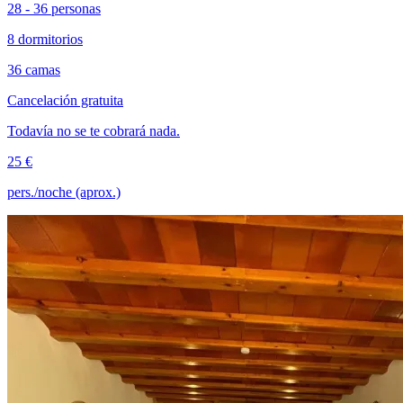
28 - 36 personas
8 dormitorios
36 camas
Cancelación gratuita
Todavía no se te cobrará nada.
25 €
pers./noche (aprox.)