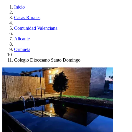
Inicio
Casas Rurales
Comunidad Valenciana
Alicante
Orihuela
Colegio Diocesano Santo Domingo