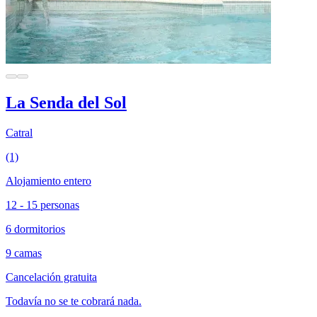
La Senda del Sol
Catral
(1)
Alojamiento entero
12 - 15 personas
6 dormitorios
9 camas
Cancelación gratuita
Todavía no se te cobrará nada.