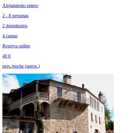
Alojamiento entero
2 - 8 personas
2 dormitorios
4 camas
Reserva online
40 €
pers./noche (aprox.)