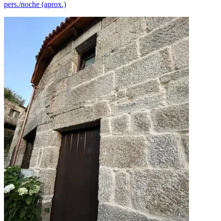
pers./noche (aprox.)