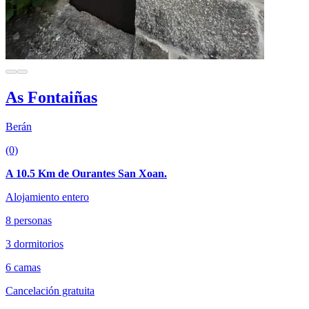
As Fontaiñas
Berán
(0)
A 10.5 Km de Ourantes San Xoan.
Alojamiento entero
8 personas
3 dormitorios
6 camas
Cancelación gratuita