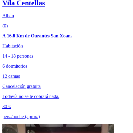
Vila Centellas
Alban
(0)
A 16.8 Km de Ourantes San Xoan.
Habitación
14 - 18 personas
6 dormitorios
12 camas
Cancelación gratuita
Todavía no se te cobrará nada.
30 €
pers./noche (aprox.)