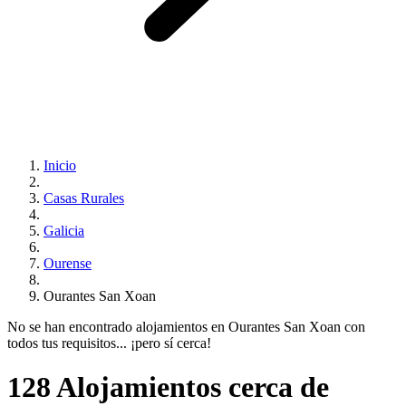
Inicio
Casas Rurales
Galicia
Ourense
Ourantes San Xoan
No se han encontrado alojamientos en Ourantes San Xoan con
todos tus requisitos... ¡pero sí cerca!
128 Alojamientos cerca de