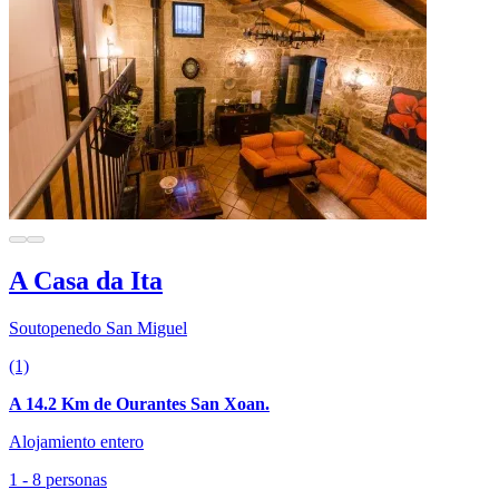
A Casa da Ita
Soutopenedo San Miguel
(1)
A 14.2 Km de Ourantes San Xoan.
Alojamiento entero
1 - 8 personas