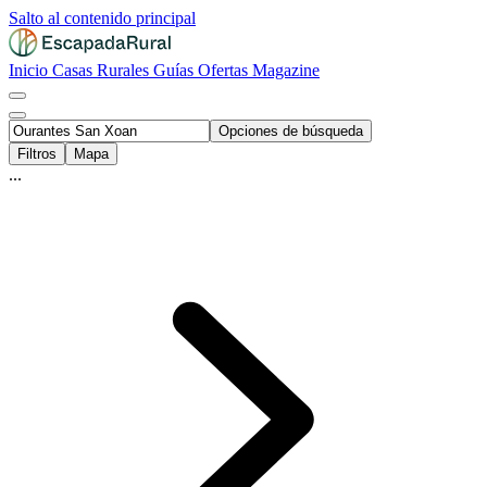
Salto al contenido principal
Inicio
Casas Rurales
Guías
Ofertas
Magazine
Opciones de búsqueda
Filtros
Mapa
...