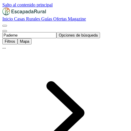
Salto al contenido principal
Inicio
Casas Rurales
Guías
Ofertas
Magazine
Opciones de búsqueda
Filtros
Mapa
...