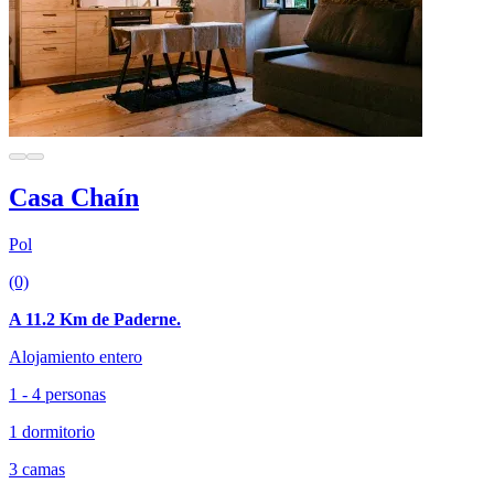
Casa Chaín
Pol
(0)
A 11.2 Km de Paderne.
Alojamiento entero
1 - 4 personas
1 dormitorio
3 camas