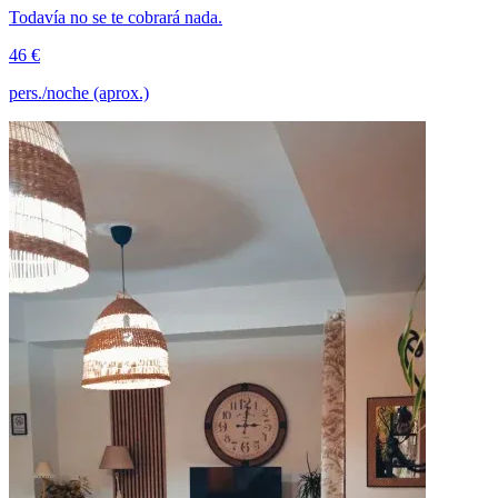
Todavía no se te cobrará nada.
46 €
pers./noche (aprox.)