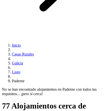
Inicio
Casas Rurales
Galicia
Lugo
Paderne
No se han encontrado alojamientos en Paderne con todos tus
requisitos... ¡pero sí cerca!
77 Alojamientos cerca de