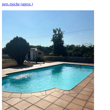
pers./noche (aprox.)