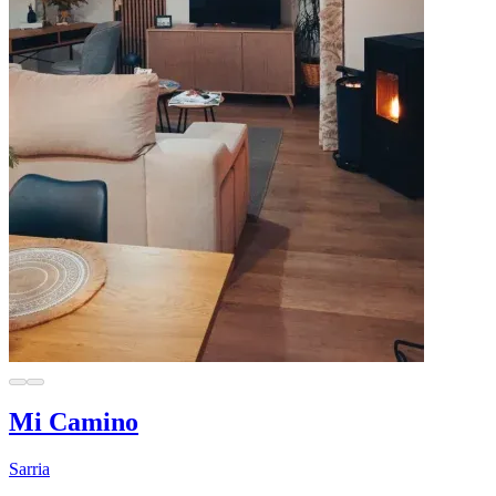
Mi Camino
Sarria