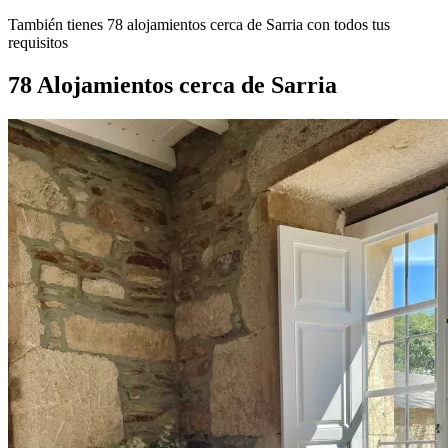
También tienes 78 alojamientos cerca de Sarria con todos tus
requisitos
78 Alojamientos cerca de Sarria