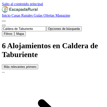
Salto al contenido principal
Inicio
Casas Rurales
Guías
Ofertas
Magazine
Opciones de búsqueda
Filtros
Mapa
6 Alojamientos en Caldera de
Taburiente
Más relevantes primero
...