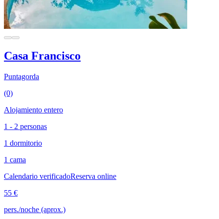
Casa Francisco
Puntagorda
(0)
Alojamiento entero
1 - 2 personas
1 dormitorio
1 cama
Calendario verificado
Reserva online
55 €
pers./noche (aprox.)