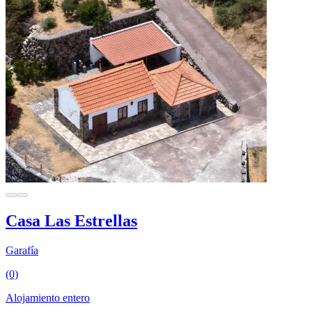
Casa Las Estrellas
Garafía
(0)
Alojamiento entero