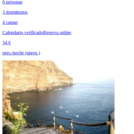
6 personas
3 dormitorios
4 camas
Calendario verificado
Reserva online
34 €
pers./noche (aprox.)