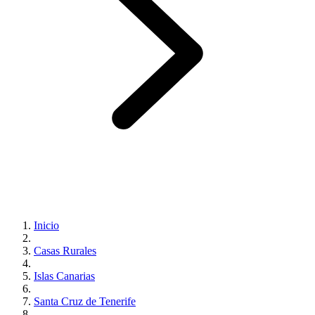
Inicio
Casas Rurales
Islas Canarias
Santa Cruz de Tenerife