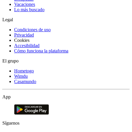
Vacaciones
Lo más buscado
Legal
Condiciones de uso
Privacidad
Cookies
Accesibilidad
Cómo funciona la plataforma
El grupo
Hometogo
Wimdu
Casamundo
App
Síguenos