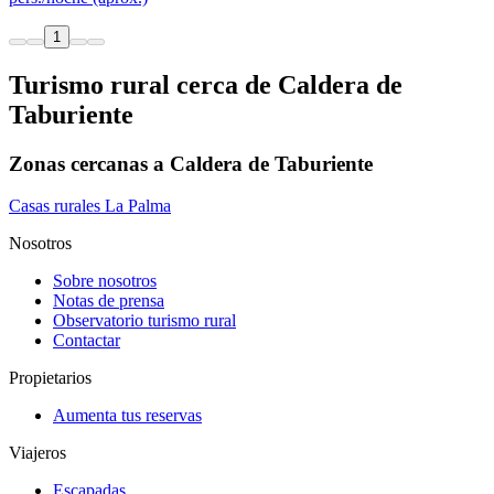
1
Turismo rural cerca de Caldera de
Taburiente
Zonas cercanas a Caldera de Taburiente
Casas rurales La Palma
Nosotros
Sobre nosotros
Notas de prensa
Observatorio turismo rural
Contactar
Propietarios
Aumenta tus reservas
Viajeros
Escapadas