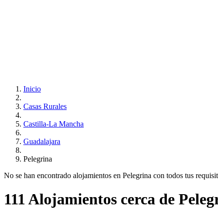
Inicio
Casas Rurales
Castilla-La Mancha
Guadalajara
Pelegrina
No se han encontrado alojamientos en Pelegrina con todos tus requisito
111 Alojamientos cerca de Peleg