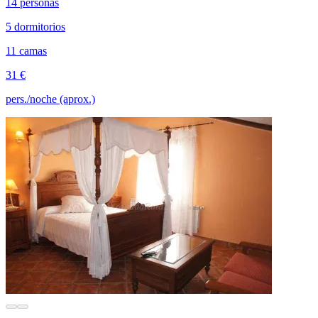
14 personas
5 dormitorios
11 camas
31 €
pers./noche (aprox.)