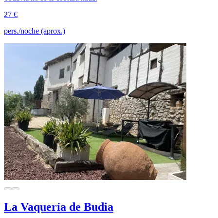
27 €
pers./noche (aprox.)
La Vaquería de Budia