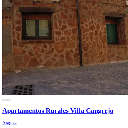
Apartamentos Rurales Villa Cangrejo
Aragosa