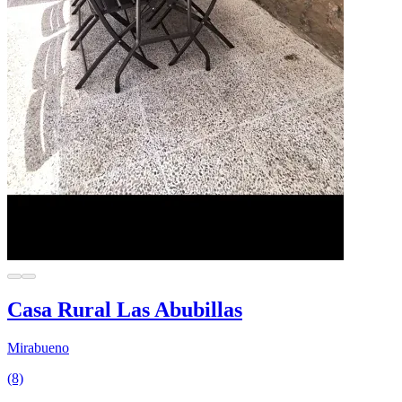
Casa Rural Las Abubillas
Mirabueno
(8)