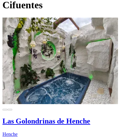
Cifuentes
Las Golondrinas de Henche
Henche