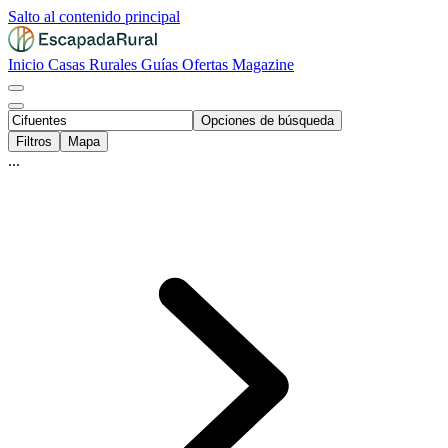
Salto al contenido principal
Inicio
Casas Rurales
Guías
Ofertas
Magazine
Opciones de búsqueda
Filtros
Mapa
...