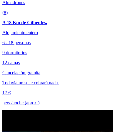
Almadrones
(8)
A 18 Km de Cifuentes.
Alojamiento entero
6 - 18 personas
9 dormitorios
12 camas
Cancelación gratuita
Todavía no se te cobrará nada.
17 €
pers./noche (aprox.)