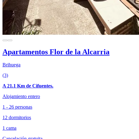
Apartamentos Flor de la Alcarria
Brihuega
(3)
A 21.1 Km de Cifuentes.
Alojamiento entero
1 - 26 personas
12 dormitorios
1 cama
Cancelación gratuita