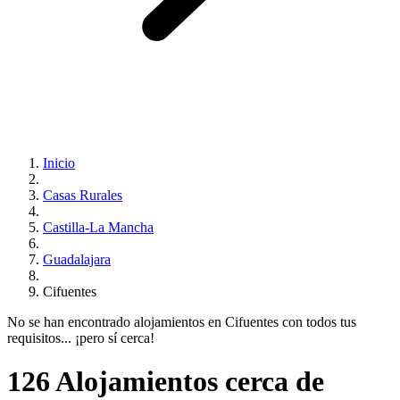
Inicio
Casas Rurales
Castilla-La Mancha
Guadalajara
Cifuentes
No se han encontrado alojamientos en Cifuentes con todos tus
requisitos... ¡pero sí cerca!
126 Alojamientos cerca de