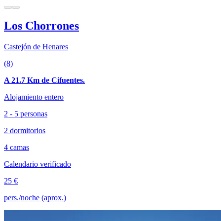
Los Chorrones
Castejón de Henares
(8)
A 21.7 Km de Cifuentes.
Alojamiento entero
2 - 5 personas
2 dormitorios
4 camas
Calendario verificado
25 €
pers./noche (aprox.)