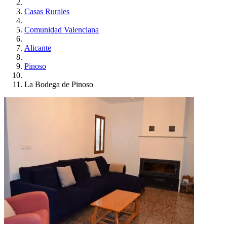
Casas Rurales
Comunidad Valenciana
Alicante
Pinoso
La Bodega de Pinoso