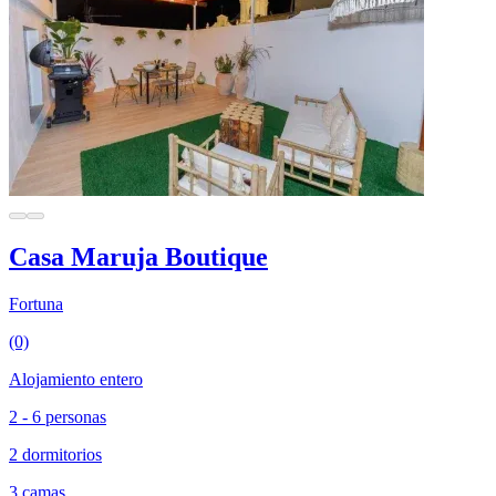
Casa Maruja Boutique
Fortuna
(0)
Alojamiento entero
2 - 6 personas
2 dormitorios
3 camas