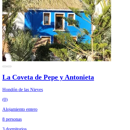
La Coveta de Pepe y Antonieta
Hondón de las Nieves
(0)
Alojamiento entero
8 personas
3 dormitorios