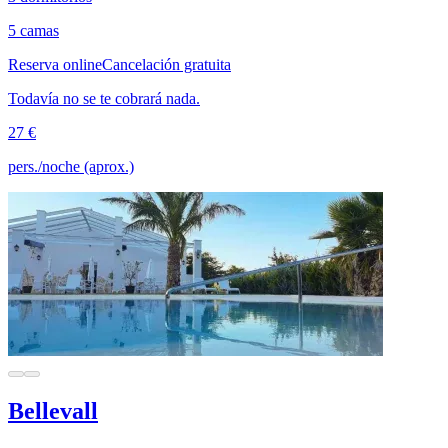
5 camas
Reserva online
Cancelación gratuita
Todavía no se te cobrará nada.
27 €
pers./noche (aprox.)
Bellevall