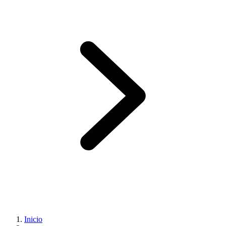
Inicio