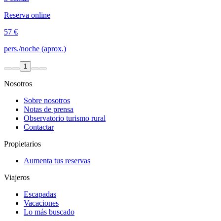
Reserva online
57 €
pers./noche (aprox.)
1
Nosotros
Sobre nosotros
Notas de prensa
Observatorio turismo rural
Contactar
Propietarios
Aumenta tus reservas
Viajeros
Escapadas
Vacaciones
Lo más buscado