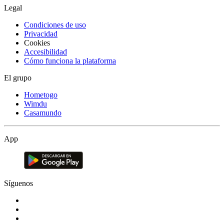
Legal
Condiciones de uso
Privacidad
Cookies
Accesibilidad
Cómo funciona la plataforma
El grupo
Hometogo
Wimdu
Casamundo
App
Síguenos