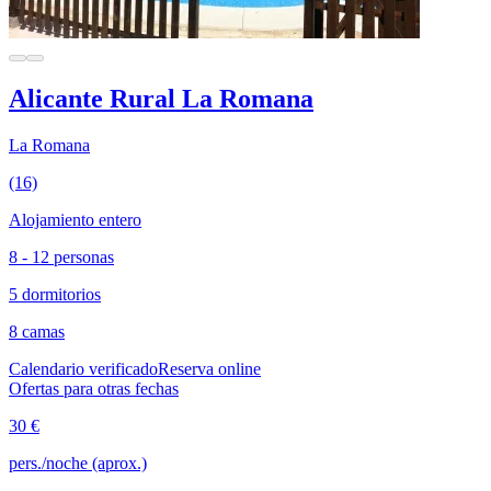
Alicante Rural La Romana
La Romana
(16)
Alojamiento entero
8 - 12 personas
5 dormitorios
8 camas
Calendario verificado
Reserva online
Ofertas para otras fechas
30 €
pers./noche (aprox.)