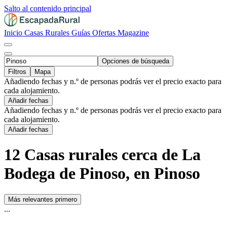
Salto al contenido principal
Inicio
Casas Rurales
Guías
Ofertas
Magazine
Opciones de búsqueda
Filtros
Mapa
Añadiendo fechas y n.º de personas podrás ver el precio exacto para
cada alojamiento.
Añadir fechas
Añadiendo fechas y n.º de personas podrás ver el precio exacto para
cada alojamiento.
Añadir fechas
12 Casas rurales cerca de La
Bodega de Pinoso, en Pinoso
Más relevantes primero
...