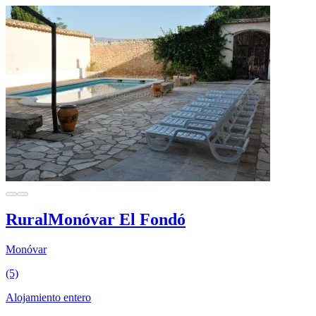
RuralMonóvar El Fondó
Monóvar
(5)
Alojamiento entero